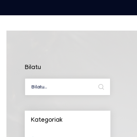
Bilatu
Kategoriak