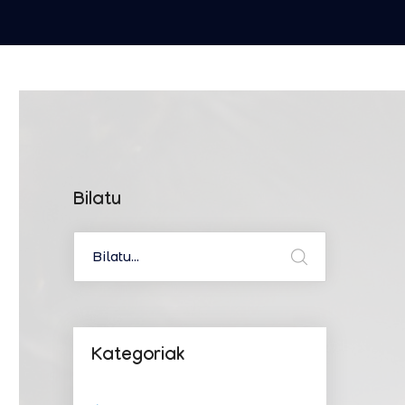
Bilatu
Kategoriak