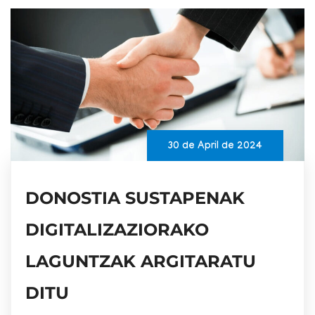
30 de April de 2024
DONOSTIA SUSTAPENAK
DIGITALIZAZIORAKO
LAGUNTZAK ARGITARATU
DITU