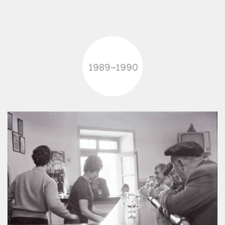
1989-1990