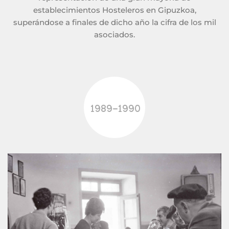
establecimientos Hosteleros en Gipuzkoa,
superándose a finales de dicho año la cifra de los mil
asociados.
1989-1990