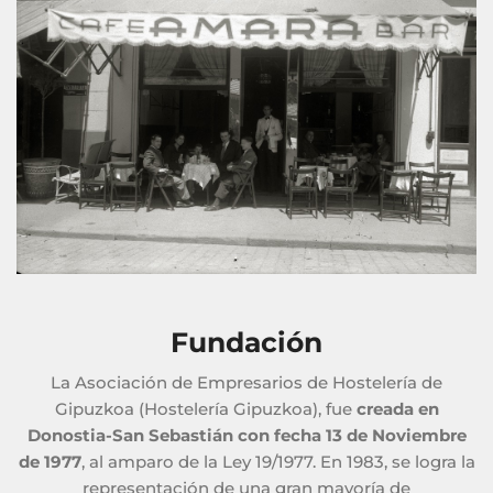
Fundación
La Asociación de Empresarios de Hostelería de
Gipuzkoa (Hostelería Gipuzkoa), fue
creada en
Donostia-San Sebastián con fecha 13 de Noviembre
de 1977
, al amparo de la Ley 19/1977. En 1983, se logra la
representación de una gran mayoría de