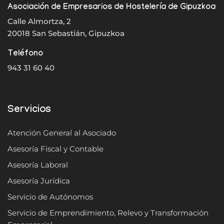
Asociación de Empresarios de Hostelería de Gipuzkoa
Calle Almortza, 2
20018 San Sebastián, Gipuzkoa
Teléfono
943 31 60 40
Servicios
Atención General al Asociado
Asesoría Fiscal y Contable
Asesoría Laboral
Asesoría Jurídica
Servicio de Autónomos
Servicio de Emprendimiento, Relevo y Transformación