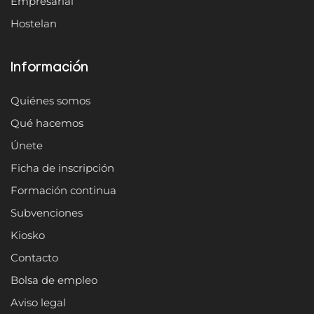
Empresarial
Hostelan
Información
Quiénes somos
Qué hacemos
Únete
Ficha de inscripción
Formación continua
Subvenciones
Kiosko
Contacto
Bolsa de empleo
Aviso legal