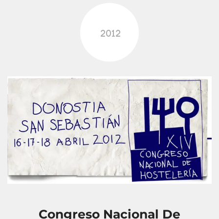
2012
Congreso Nacional De