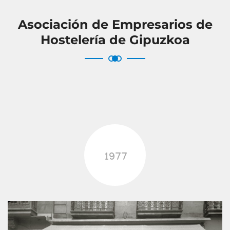
Asociación de Empresarios de
Hostelería de Gipuzkoa
1977