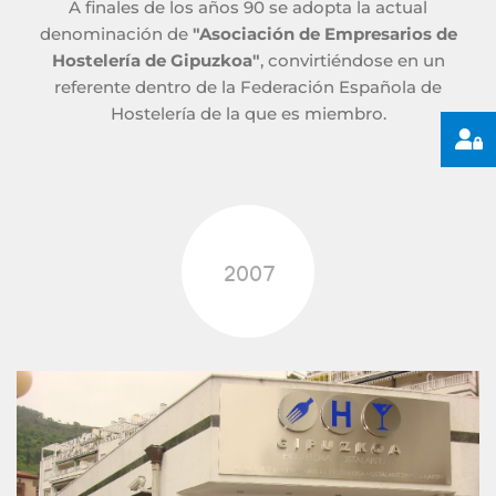
A finales de los años 90 se adopta la actual
denominación de
"Asociación de Empresarios de
Hostelería de Gipuzkoa"
, convirtiéndose en un
referente dentro de la Federación Española de
Hostelería de la que es miembro.
2007