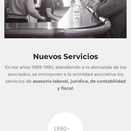
Nuevos Servicios
En los años 1989-1990, atendiendo a la demanda de los
asociados, se incorporan a la actividad asociativa los
servicios de
asesoría laboral, jurídica, de contabilidad
y fiscal
.
1990-