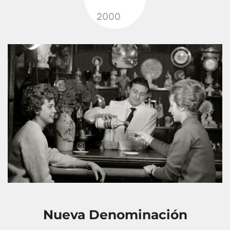
2000
Nueva Denominación