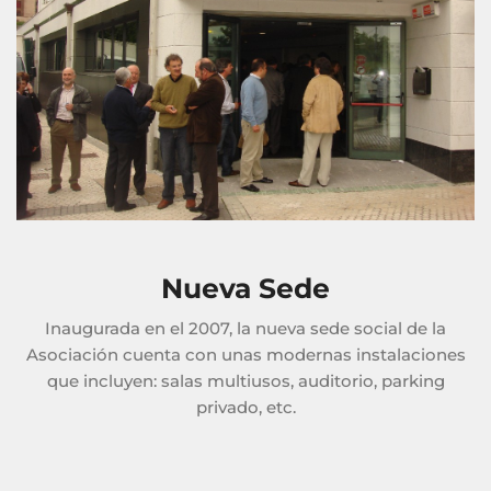
Nueva Sede
Inaugurada en el 2007, la nueva sede social de la
Asociación cuenta con unas modernas instalaciones
que incluyen: salas multiusos, auditorio, parking
privado, etc.