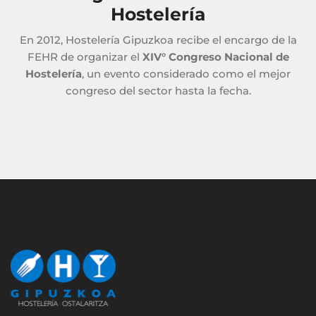
Hostelería
En 2012, Hostelería Gipuzkoa recibe el encargo de la
FEHR de organizar el
XIV° Congreso Nacional de
Hostelería
, un evento considerado como el mejor
congreso del sector hasta la fecha.