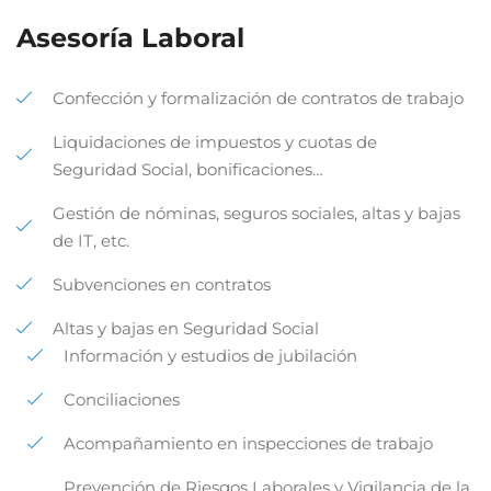
Asesoría Laboral
Confección y formalización de contratos de trabajo
Liquidaciones de impuestos y cuotas de
Seguridad Social, bonificaciones…
Gestión de nóminas, seguros sociales, altas y bajas
de IT, etc.
Subvenciones en contratos
Altas y bajas en Seguridad Social
Información y estudios de jubilación
Conciliaciones
Acompañamiento en inspecciones de trabajo
Prevención de Riesgos Laborales y Vigilancia de la