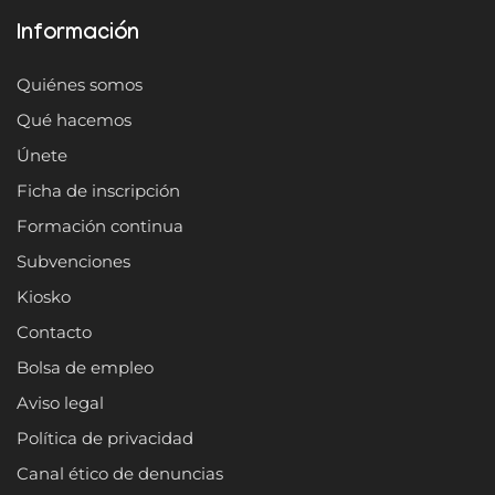
Información
Quiénes somos
Qué hacemos
Únete
Ficha de inscripción
Formación continua
Subvenciones
Kiosko
Contacto
Bolsa de empleo
Aviso legal
Política de privacidad
Canal ético de denuncias