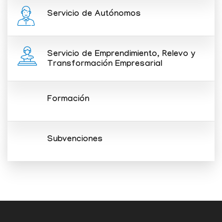
Servicio de Autónomos
Servicio de Emprendimiento, Relevo y
Transformación Empresarial
Formación
Subvenciones