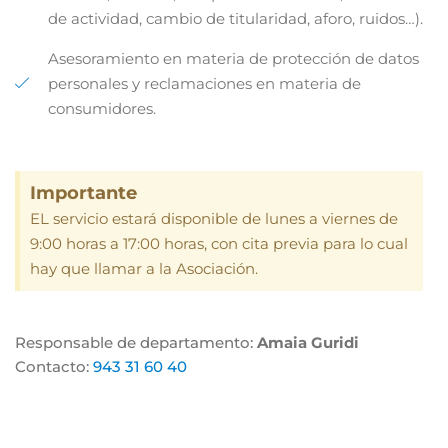
de actividad, cambio de titularidad, aforo, ruidos…).
Asesoramiento en materia de protección de datos
personales y reclamaciones en materia de
consumidores.
Importante
EL servicio estará disponible de lunes a viernes de
9:00 horas a 17:00 horas, con cita previa para lo cual
hay que llamar a la Asociación.
Responsable de departamento:
Amaia Guridi
Contacto:
943 31 60 40