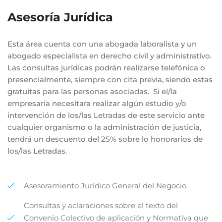
Asesoría Jurídica
Esta área cuenta con una abogada laboralista y un
abogado especialista en derecho civil y administrativo.
Las consultas jurídicas podrán realizarse telefónica o
presencialmente, siempre con cita previa, siendo estas
gratuitas para las personas asociadas. Si el/la
empresaria necesitara realizar algún estudio y/o
intervención de los/las Letradas de este servicio ante
cualquier organismo o la administración de justicia,
tendrá un descuento del 25% sobre lo honorarios de
los/las Letradas.
Asesoramiento Jurídico General del Negocio.
Consultas y aclaraciones sobre el texto del
Convenio Colectivo de aplicación y Normativa que