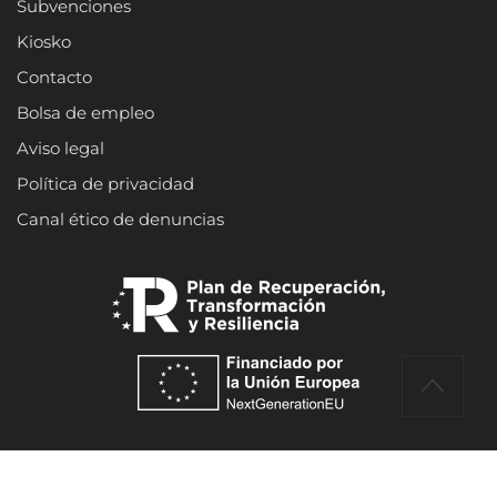
Subvenciones
Kiosko
Contacto
Bolsa de empleo
Aviso legal
Política de privacidad
Canal ético de denuncias