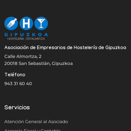
Asociación de Empresarios de Hostelería de Gipuzkoa
Calle Almortza, 2
20018 San Sebastián, Gipuzkoa
Teléfono
943 31 60 40
Servicios
Atención General al Asociado
Asesoría Fiscal y Contable