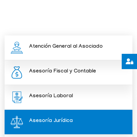
Atención General al Asociado
Asesoría Fiscal y Contable
Asesoría Laboral
Asesoría Jurídica