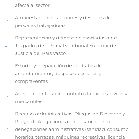
afecta al sector.
Amonestaciones, sanciones y despidos de
personas trabajadoras.
Representación y defensa de asociados ante
Juzgados de lo Social y Tribunal Superior de
Justicia del País Vasco.
Estudio y preparación de contratos de
arrendamientos, traspasos, cesiones y
compraventas.
Asesoramiento sobre contratos laborales, civiles y
mercantiles.
Recursos administrativos, Pliegos de Descargo y
Pliego de Alegaciones contra sanciones o
denegaciones administrativas (sanidad, consumo,
horarios, terrazas, máquinas recreativas, licencia