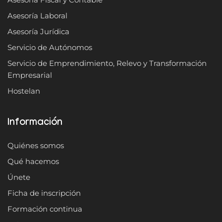
Asesoría Laboral
Asesoría Jurídica
Servicio de Autónomos
Servicio de Emprendimiento, Relevo y Transformación
Empresarial
Hostelan
Información
Quiénes somos
Qué hacemos
Únete
Ficha de inscripción
Formación continua