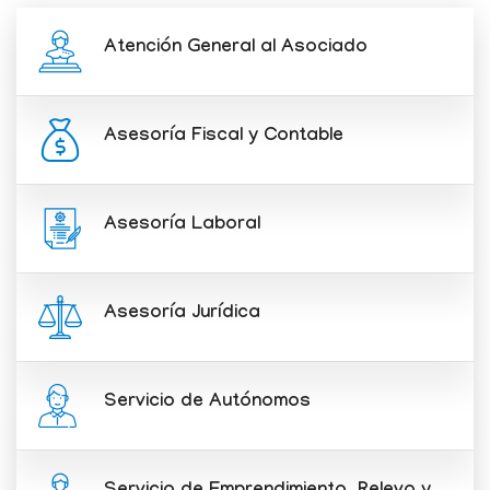
Atención General al Asociado
Asesoría Fiscal y Contable
Asesoría Laboral
Asesoría Jurídica
Servicio de Autónomos