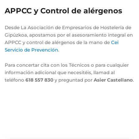
APPCC y Control de alérgenos
Desde La Asociación de Empresarios de Hostelería de
Gipúzkoa, apostamos por el asesoramiento integral en
APPCC y control de alérgenos de la mano de
Cei
Servicio de Prevención
.
Para concertar cita con los Técnicos o para cualquier
información adicional que necesitéis, llamad al
teléfono
618 557 830
y preguntad por
Asier Castellano
.