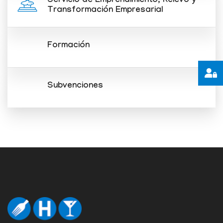
Servicio de Emprendimiento, Relevo y
Transformación Empresarial
Formación
Subvenciones