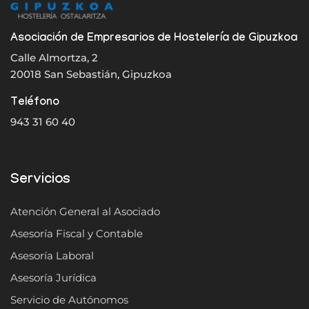
Asociación de Empresarios de Hostelería de Gipuzkoa
Calle Almortza, 2
20018 San Sebastián, Gipuzkoa
Teléfono
943 31 60 40
Servicios
Atención General al Asociado
Asesoría Fiscal y Contable
Asesoría Laboral
Asesoría Jurídica
Servicio de Autónomos