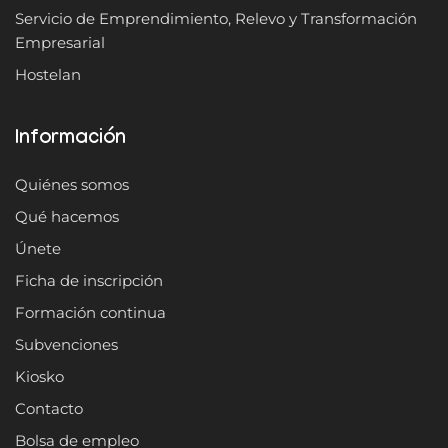
Servicio de Emprendimiento, Relevo y Transformación
Empresarial
Hostelan
Información
Quiénes somos
Qué hacemos
Únete
Ficha de inscripción
Formación continua
Subvenciones
Kiosko
Contacto
Bolsa de empleo