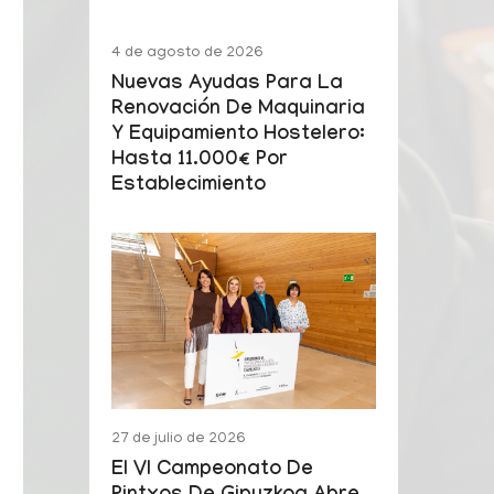
4 de agosto de 2026
Nuevas Ayudas Para La
Renovación De Maquinaria
Y Equipamiento Hostelero:
Hasta 11.000€ Por
Establecimiento
27 de julio de 2026
El VI Campeonato De