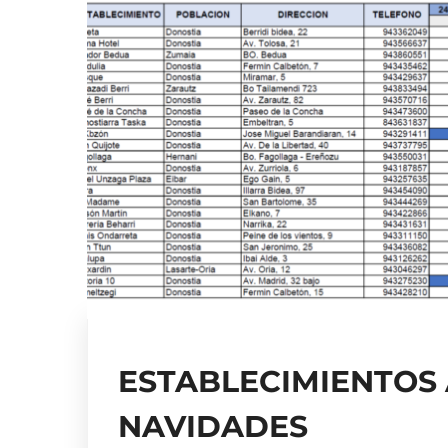
ESTABLECIMIENTOS 
NAVIDADES