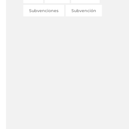
Subvenciones
Subvención