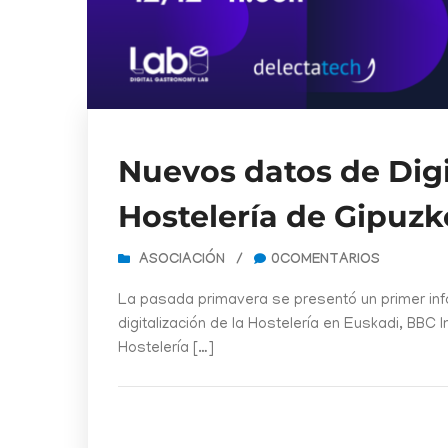
Nuevos datos de Digi
Hostelería de Gipuz
ASOCIACIÓN
/
0COMENTARIOS
La pasada primavera se presentó un primer inf
digitalización de la Hostelería en Euskadi, BBC
Hostelería […]