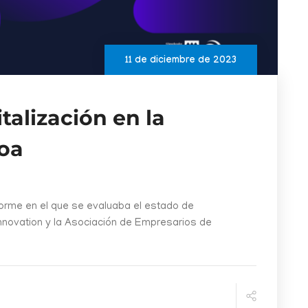
11 de diciembre de 2023
talización en la
koa
orme en el que se evaluaba el estado de
 Innovation y la Asociación de Empresarios de