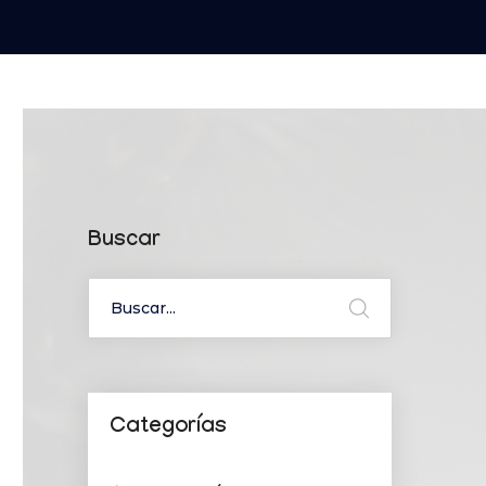
Buscar
Categorías