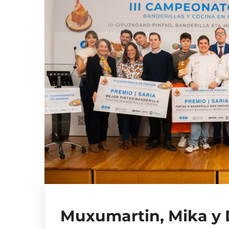
Muxumartin, Mika y 