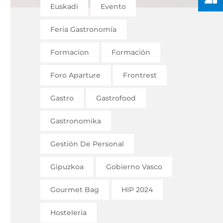
Euskadi
Evento
Feria Gastronomía
Formacion
Formación
Foro Aparture
Frontrest
Gastro
Gastrofood
Gastronomika
Gestión De Personal
Gipuzkoa
Gobierno Vasco
Gourmet Bag
HIP 2024
Hostelería