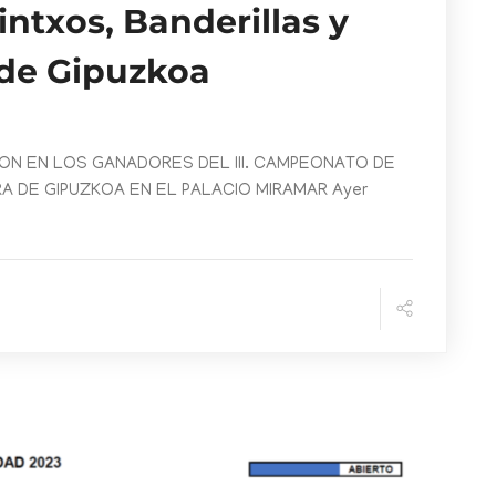
intxos, Banderillas y
 de Gipuzkoa
RON EN LOS GANADORES DEL III. CAMPEONATO DE
RA DE GIPUZKOA EN EL PALACIO MIRAMAR Ayer