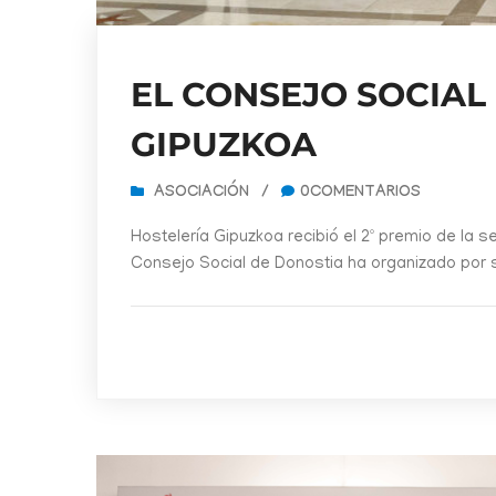
EL CONSEJO SOCIAL
GIPUZKOA
ASOCIACIÓN
/
0COMENTARIOS
Hostelería Gipuzkoa recibió el 2º premio de la 
Consejo Social de Donostia ha organizado por 