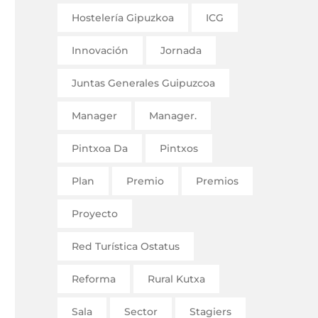
Hostelería Gipuzkoa
ICG
Innovación
Jornada
Juntas Generales Guipuzcoa
Manager
Manager.
Pintxoa Da
Pintxos
Plan
Premio
Premios
Proyecto
Red Turística Ostatus
Reforma
Rural Kutxa
Sala
Sector
Stagiers