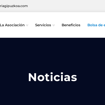
riagipuzkoa.com
La Asociación
Servicios
Beneficios
Bolsa de
Noticias