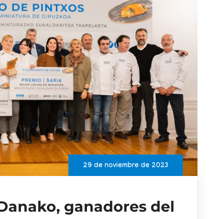
29 de noviembre de 2023
Danako, ganadores del