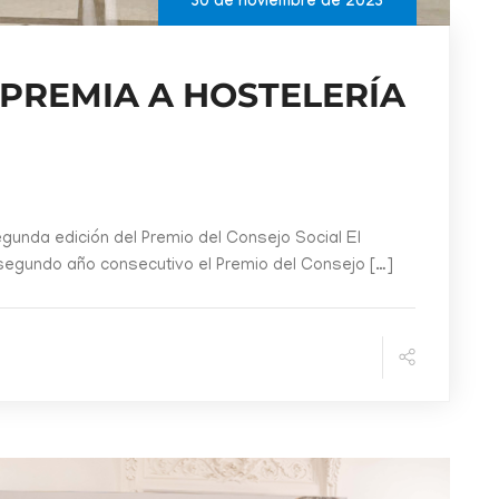
30 de noviembre de 2023
 PREMIA A HOSTELERÍA
segunda edición del Premio del Consejo Social El
segundo año consecutivo el Premio del Consejo […]