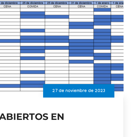
27 de noviembre de 2023
ABIERTOS EN