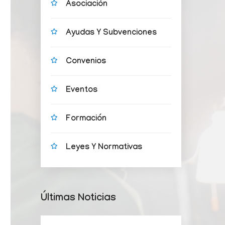
Asociación
Ayudas Y Subvenciones
Convenios
Eventos
Formación
Leyes Y Normativas
Últimas Noticias