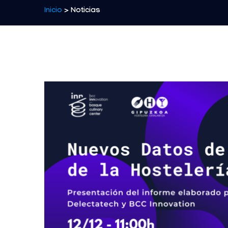
Inicio
> Noticias