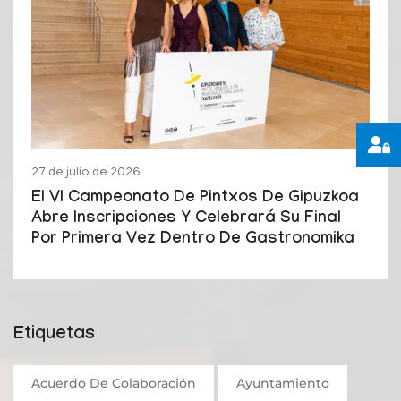
27 de julio de 2026
El VI Campeonato De Pintxos De Gipuzkoa
Abre Inscripciones Y Celebrará Su Final
Por Primera Vez Dentro De Gastronomika
Etiquetas
Acuerdo De Colaboración
Ayuntamiento