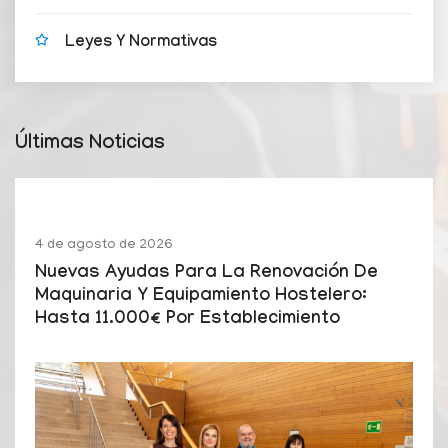
Leyes Y Normativas
Últimas Noticias
4 de agosto de 2026
Nuevas Ayudas Para La Renovación De
Maquinaria Y Equipamiento Hostelero:
Hasta 11.000€ Por Establecimiento