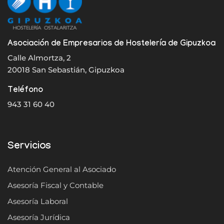
Asociación de Empresarios de Hostelería de Gipuzkoa
Calle Almortza, 2
20018 San Sebastián, Gipuzkoa
Teléfono
943 31 60 40
Servicios
Atención General al Asociado
Asesoría Fiscal y Contable
Asesoría Laboral
Asesoría Jurídica