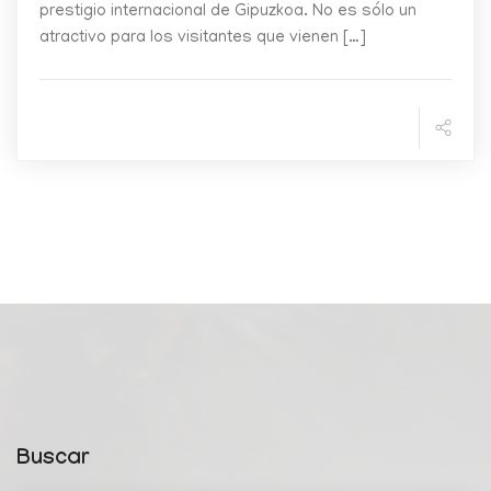
prestigio internacional de Gipuzkoa. No es sólo un
atractivo para los visitantes que vienen […]
Buscar