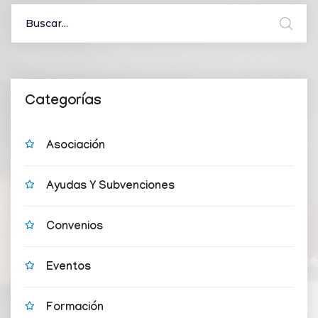
Categorías
Asociación
Ayudas Y Subvenciones
Convenios
Eventos
Formación