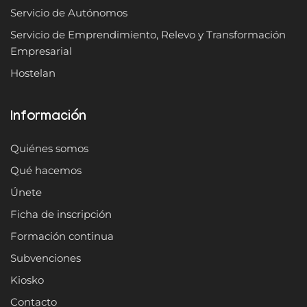
Servicio de Autónomos
Servicio de Emprendimiento, Relevo y Transformación
Empresarial
Hostelan
Información
Quiénes somos
Qué hacemos
Únete
Ficha de inscripción
Formación continua
Subvenciones
Kiosko
Contacto