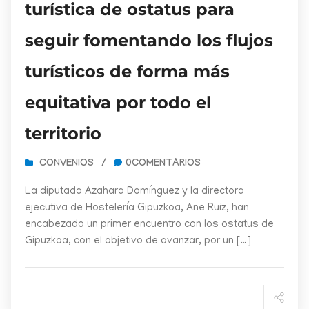
turística de ostatus para
seguir fomentando los flujos
turísticos de forma más
equitativa por todo el
territorio
CONVENIOS
/
0COMENTARIOS
La diputada Azahara Domínguez y la directora
ejecutiva de Hostelería Gipuzkoa, Ane Ruiz, han
encabezado un primer encuentro con los ostatus de
Gipuzkoa, con el objetivo de avanzar, por un […]