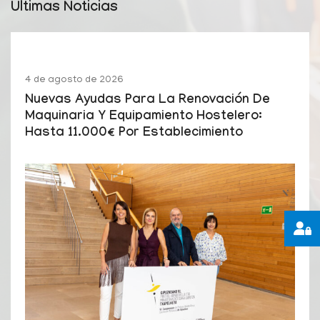
Últimas Noticias
4 de agosto de 2026
Nuevas Ayudas Para La Renovación De
Maquinaria Y Equipamiento Hostelero:
Hasta 11.000€ Por Establecimiento