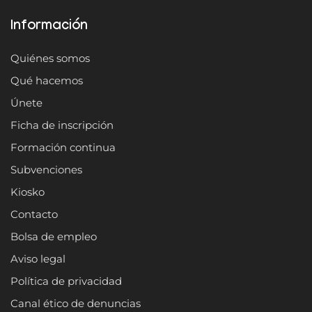
Información
Quiénes somos
Qué hacemos
Únete
Ficha de inscripción
Formación continua
Subvenciones
Kiosko
Contacto
Bolsa de empleo
Aviso legal
Política de privacidad
Canal ético de denuncias