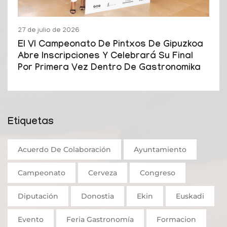
27 de julio de 2026
El VI Campeonato De Pintxos De Gipuzkoa
Abre Inscripciones Y Celebrará Su Final
Por Primera Vez Dentro De Gastronomika
Etiquetas
Acuerdo De Colaboración
Ayuntamiento
Campeonato
Cerveza
Congreso
Diputación
Donostia
Ekin
Euskadi
Evento
Feria Gastronomía
Formacion