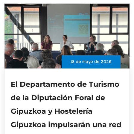
18 de mayo de 2026
El Departamento de Turismo
de la Diputación Foral de
Gipuzkoa y Hostelería
Gipuzkoa impulsarán una red