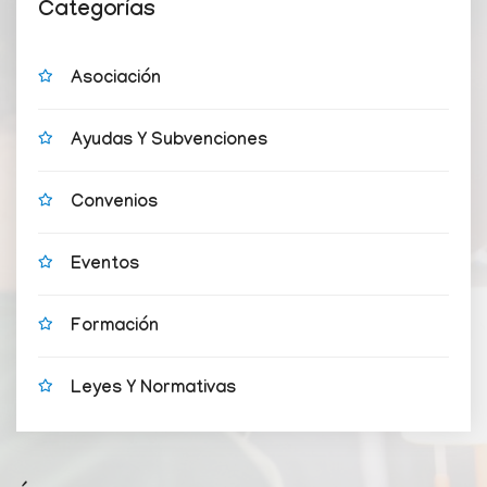
Categorías
Asociación
Ayudas Y Subvenciones
Convenios
Eventos
Formación
Leyes Y Normativas