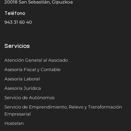
20018 San Sebastián, Gipuzkoa
Teléfono
943 31 60 40
Servicios
Atención General al Asociado
Asesoría Fiscal y Contable
Asesoría Laboral
Asesoría Jurídica
Servicio de Autónomos
Servicio de Emprendimiento, Relevo y Transformación
Empresarial
Hostelan