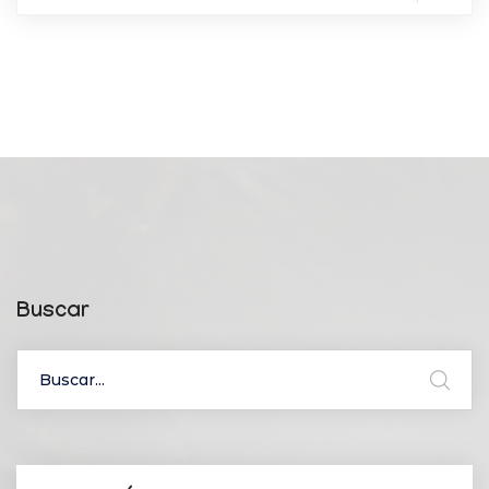
Buscar