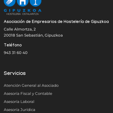
Asociación de Empresarios de Hostelería de Gipuzkoa
Calle Almortza, 2
20018 San Sebastián, Gipuzkoa
Teléfono
943 31 60 40
Servicios
Atención General al Asociado
Asesoría Fiscal y Contable
Asesoría Laboral
Asesoría Jurídica