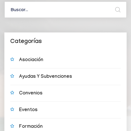
Categorías
Asociación
Ayudas Y Subvenciones
Convenios
Eventos
Formación