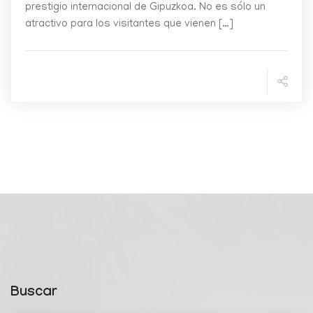
prestigio internacional de Gipuzkoa. No es sólo un
atractivo para los visitantes que vienen […]
Buscar