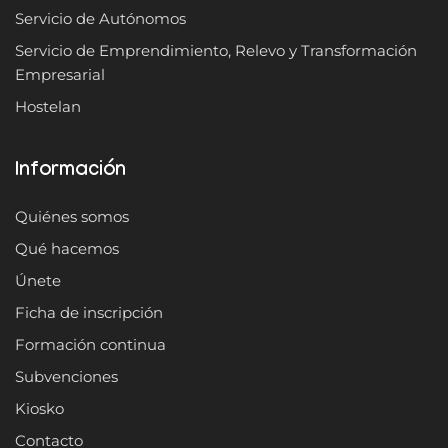
Servicio de Autónomos
Servicio de Emprendimiento, Relevo y Transformación
Empresarial
Hostelan
Información
Quiénes somos
Qué hacemos
Únete
Ficha de inscripción
Formación continua
Subvenciones
Kiosko
Contacto