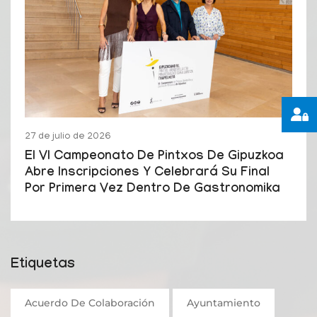
27 de julio de 2026
El VI Campeonato De Pintxos De Gipuzkoa
Abre Inscripciones Y Celebrará Su Final
Por Primera Vez Dentro De Gastronomika
Etiquetas
Acuerdo De Colaboración
Ayuntamiento