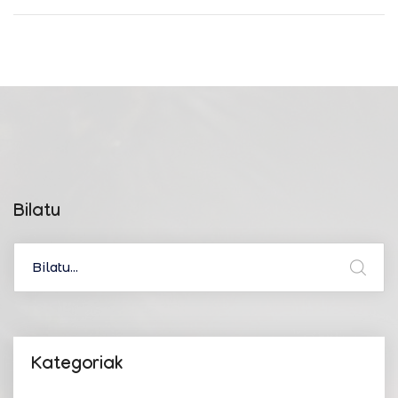
Bilatu
Kategoriak