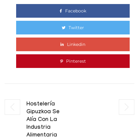
Facebook
Twitter
Linkedin
Pinterest
Hostelería
Gipuzkoa Se
Alía Con La
Industria
Alimentaria