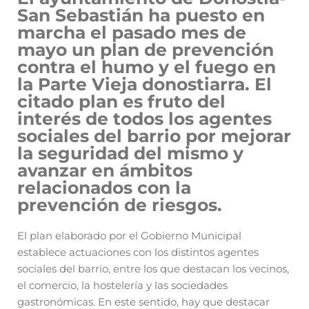
San Sebastián ha puesto en
marcha el pasado mes de
mayo un plan de prevención
contra el humo y el fuego en
la Parte Vieja donostiarra. El
citado plan es fruto del
interés de todos los agentes
sociales del barrio por mejorar
la seguridad del mismo y
avanzar en ámbitos
relacionados con la
prevención de riesgos.
El plan elaborado por el Gobierno Municipal
establece actuaciones con los distintos agentes
sociales del barrio, entre los que destacan los vecinos,
el comercio, la hostelería y las sociedades
gastronómicas. En este sentido, hay que destacar