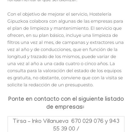
Con el objetivo de mejorar el servicio, Hostelería
Gipuzkoa colabora con algunas de las empresas para
el plan de limpieza y mantenimiento. El servicio que
ofrecen, en su plan básico, incluye una limpieza de
filtros una vez al mes, de campanas y extractores una
vez al año y de conducciones, que en función de la
longitud y trazado de los mismos, puede variar de
una vez al año a una cada cuatro o cinco años. La
consulta para la valoración del estado de los equipos
es gratuita, no obstante, conviene que con la visita se
solicite la redacción de un presupuesto.
Ponte en contacto con el siguiente listado
de empresas:
Tirsa – Inko Villanueva 670 029 076 y 943
55 39 00 /