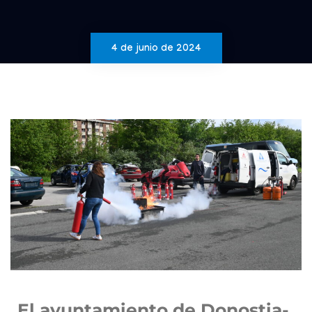
4 de junio de 2024
El ayuntamiento de Donostia-