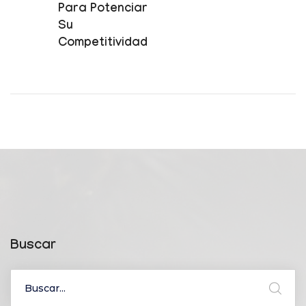
Para Potenciar
Su
Competitividad
Buscar