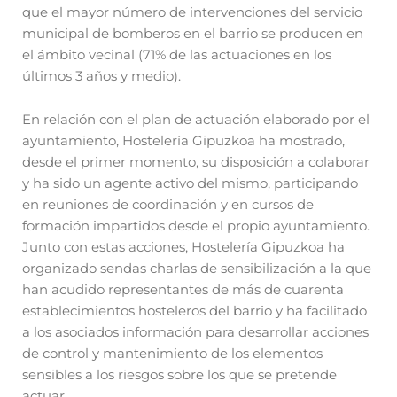
que el mayor número de intervenciones del servicio
municipal de bomberos en el barrio se producen en
el ámbito vecinal (71% de las actuaciones en los
últimos 3 años y medio).
En relación con el plan de actuación elaborado por el
ayuntamiento, Hostelería Gipuzkoa ha mostrado,
desde el primer momento, su disposición a colaborar
y ha sido un agente activo del mismo, participando
en reuniones de coordinación y en cursos de
formación impartidos desde el propio ayuntamiento.
Junto con estas acciones, Hostelería Gipuzkoa ha
organizado sendas charlas de sensibilización a la que
han acudido representantes de más de cuarenta
establecimientos hosteleros del barrio y ha facilitado
a los asociados información para desarrollar acciones
de control y mantenimiento de los elementos
sensibles a los riesgos sobre los que se pretende
actuar.