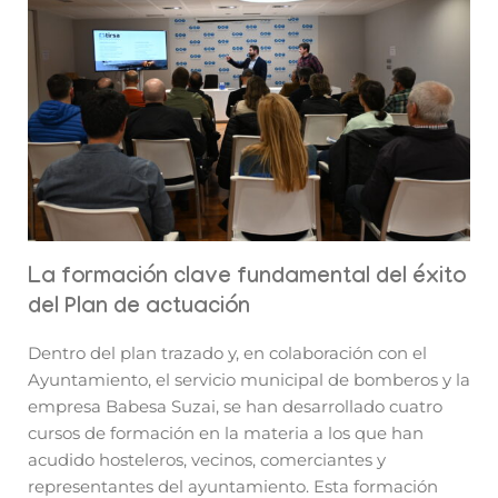
La formación clave fundamental del éxito
del Plan de actuación
Dentro del plan trazado y, en colaboración con el
Ayuntamiento, el servicio municipal de bomberos y la
empresa Babesa Suzai, se han desarrollado cuatro
cursos de formación en la materia a los que han
acudido hosteleros, vecinos, comerciantes y
representantes del ayuntamiento. Esta formación