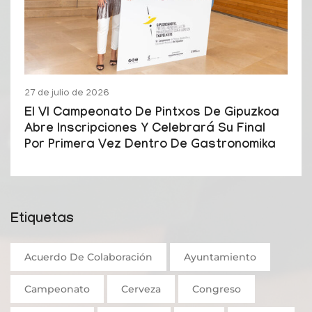
27 de julio de 2026
El VI Campeonato De Pintxos De Gipuzkoa
Abre Inscripciones Y Celebrará Su Final
Por Primera Vez Dentro De Gastronomika
Etiquetas
Acuerdo De Colaboración
Ayuntamiento
Campeonato
Cerveza
Congreso