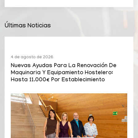
Últimas Noticias
4 de agosto de 2026
Nuevas Ayudas Para La Renovación De
Maquinaria Y Equipamiento Hostelero:
Hasta 11.000€ Por Establecimiento