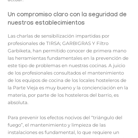
Un compromiso claro con la seguridad de
nuestros establecimientos
Las charlas de sensibilización impartidas por
profesionales de TIRSA; GARBIGRAS Y Filtro
Garbiketa, han permitido conocer de primera mano
las herramientas fundamentales en la prevención de
este tipo de problemas en nuestras cocinas. A juicio
de los profesionales consultados el mantenimiento
de los equipos de cocina de los locales hosteleros de
la Parte Vieja es muy bueno y la concienciación en la
materia, por parte de los hosteleros del barrio, es
absoluta.
Para prevenir los efectos nocivos del “triángulo del
fuego”, el mantenimiento y limpieza de las
instalaciones es fundamental, lo que requiere un