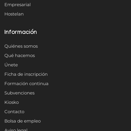
Empresarial
Hostelan
Información
Quiénes somos
Qué hacemos
Únete
Ficha de inscripción
Formación continua
Subvenciones
Kiosko
Contacto
Bolsa de empleo
Aviso legal