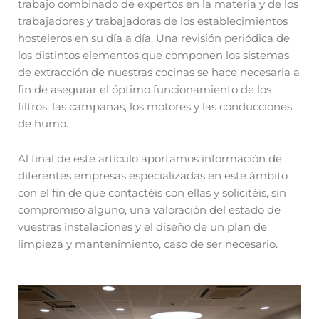
trabajo combinado de expertos en la materia y de los
trabajadores y trabajadoras de los establecimientos
hosteleros en su día a día. Una revisión periódica de
los distintos elementos que componen los sistemas
de extracción de nuestras cocinas se hace necesaria a
fin de asegurar el óptimo funcionamiento de los
filtros, las campanas, los motores y las conducciones
de humo.
Al final de este artículo aportamos información de
diferentes empresas especializadas en este ámbito
con el fin de que contactéis con ellas y solicitéis, sin
compromiso alguno, una valoración del estado de
vuestras instalaciones y el diseño de un plan de
limpieza y mantenimiento, caso de ser necesario.