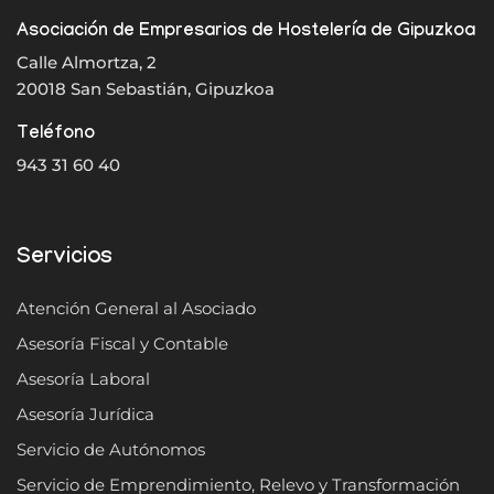
Asociación de Empresarios de Hostelería de Gipuzkoa
Calle Almortza, 2
20018 San Sebastián, Gipuzkoa
Teléfono
943 31 60 40
Servicios
Atención General al Asociado
Asesoría Fiscal y Contable
Asesoría Laboral
Asesoría Jurídica
Servicio de Autónomos
Servicio de Emprendimiento, Relevo y Transformación