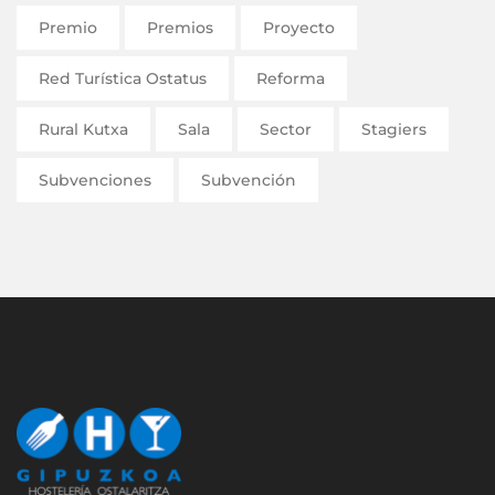
Premio
Premios
Proyecto
Red Turística Ostatus
Reforma
Rural Kutxa
Sala
Sector
Stagiers
Subvenciones
Subvención