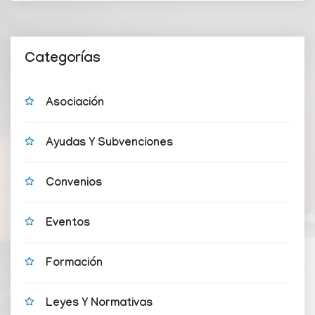
Categorías
Asociación
Ayudas Y Subvenciones
Convenios
Eventos
Formación
Leyes Y Normativas