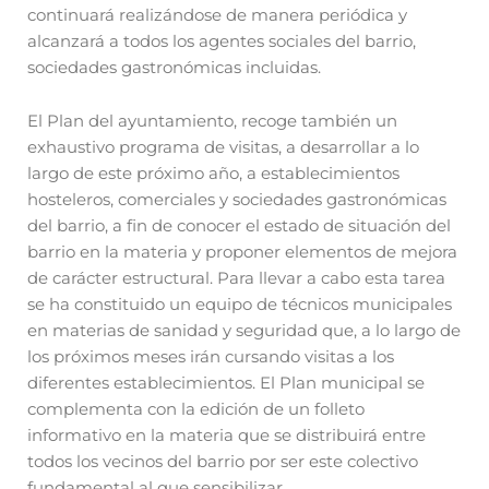
continuará realizándose de manera periódica y
alcanzará a todos los agentes sociales del barrio,
sociedades gastronómicas incluidas.
El Plan del ayuntamiento, recoge también un
exhaustivo programa de visitas, a desarrollar a lo
largo de este próximo año, a establecimientos
hosteleros, comerciales y sociedades gastronómicas
del barrio, a fin de conocer el estado de situación del
barrio en la materia y proponer elementos de mejora
de carácter estructural. Para llevar a cabo esta tarea
se ha constituido un equipo de técnicos municipales
en materias de sanidad y seguridad que, a lo largo de
los próximos meses irán cursando visitas a los
diferentes establecimientos. El Plan municipal se
complementa con la edición de un folleto
informativo en la materia que se distribuirá entre
todos los vecinos del barrio por ser este colectivo
fundamental al que sensibilizar.