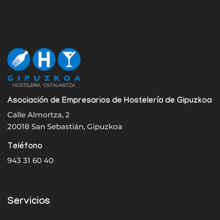
Asociación de Empresarios de Hostelería de Gipuzkoa
Calle Almortza, 2
20018 San Sebastián, Gipuzkoa
Teléfono
943 31 60 40
Servicios