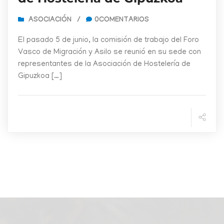
ASOCIACIÓN
/
0COMENTARIOS
El pasado 5 de junio, la comisión de trabajo del Foro
Vasco de Migración y Asilo se reunió en su sede con
representantes de la Asociación de Hostelería de
Gipuzkoa […]