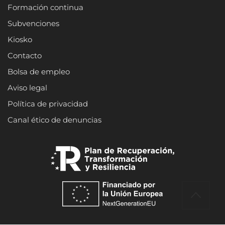
Formación continua
Subvenciones
Kiosko
Contacto
Bolsa de empleo
Aviso legal
Política de privacidad
Canal ético de denuncias