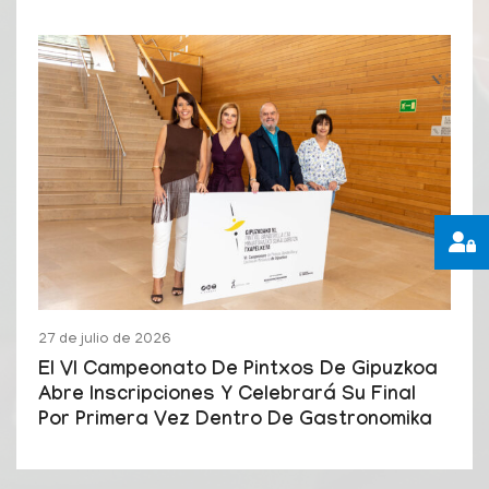
27 de julio de 2026
El VI Campeonato De Pintxos De Gipuzkoa
Abre Inscripciones Y Celebrará Su Final
Por Primera Vez Dentro De Gastronomika