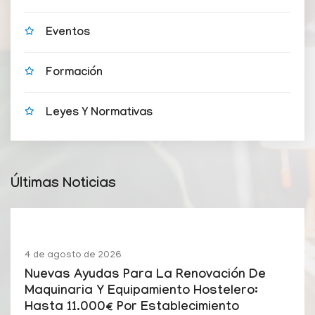
Eventos
Formación
Leyes Y Normativas
Últimas Noticias
4 de agosto de 2026
Nuevas Ayudas Para La Renovación De
Maquinaria Y Equipamiento Hostelero:
Hasta 11.000€ Por Establecimiento