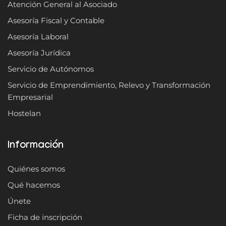
Atención General al Asociado
Asesoría Fiscal y Contable
Asesoría Laboral
Asesoría Jurídica
Servicio de Autónomos
Servicio de Emprendimiento, Relevo y Transformación
Empresarial
Hostelan
Información
Quiénes somos
Qué hacemos
Únete
Ficha de inscripción