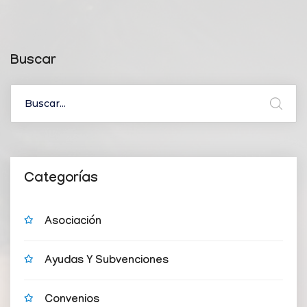
Buscar
Categorías
Asociación
Ayudas Y Subvenciones
Convenios