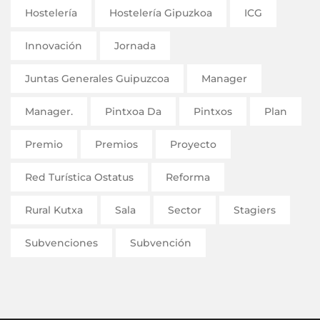
Hostelería
Hostelería Gipuzkoa
ICG
Innovación
Jornada
Juntas Generales Guipuzcoa
Manager
Manager.
Pintxoa Da
Pintxos
Plan
Premio
Premios
Proyecto
Red Turística Ostatus
Reforma
Rural Kutxa
Sala
Sector
Stagiers
Subvenciones
Subvención