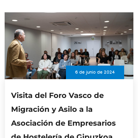
6 de junio de 2024
Visita del Foro Vasco de
Migración y Asilo a la
Asociación de Empresarios
de Hostelería de Gipuzkoa