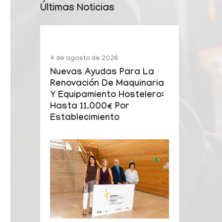
Últimas Noticias
4 de agosto de 2026
Nuevas Ayudas Para La
Renovación De Maquinaria
Y Equipamiento Hostelero:
Hasta 11.000€ Por
Establecimiento