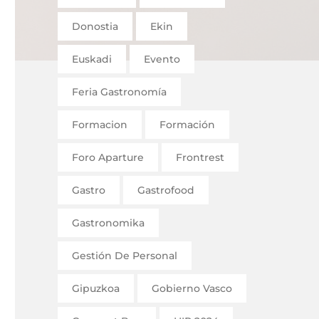
Donostia
Ekin
Euskadi
Evento
Feria Gastronomía
Formacion
Formación
Foro Aparture
Frontrest
Gastro
Gastrofood
Gastronomika
Gestión De Personal
Gipuzkoa
Gobierno Vasco