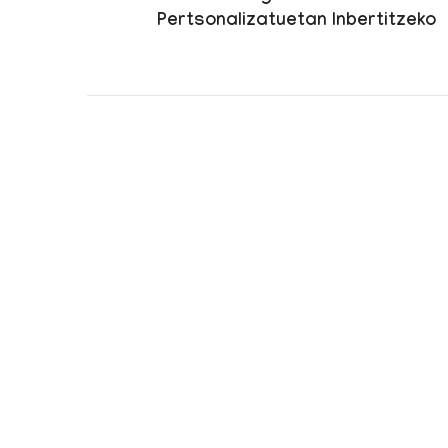
Pertsonalizatuetan Inbertitzeko