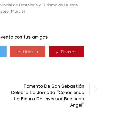
vincial de Hostelería y Turismo de Huesca
ateo (Murcia)
vento con tus amigos
Linkedin
Pinterest
Fomento De San Sebastián
Celebra La Jornada “Conociendo
La Figura Del Inversor Business
Angel”