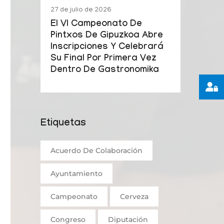
27 de julio de 2026
El VI Campeonato De
Pintxos De Gipuzkoa Abre
Inscripciones Y Celebrará
Su Final Por Primera Vez
Dentro De Gastronomika
Etiquetas
Acuerdo De Colaboración
Ayuntamiento
Campeonato
Cerveza
Congreso
Diputación