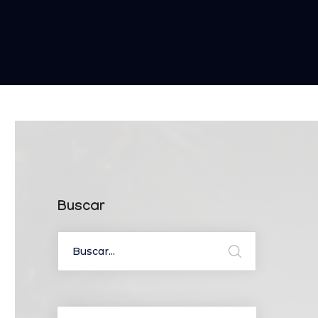
Buscar