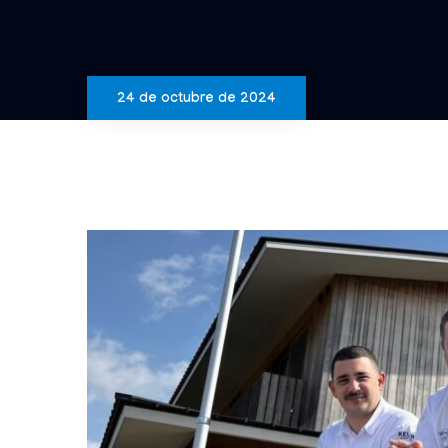
24 de octubre de 2024