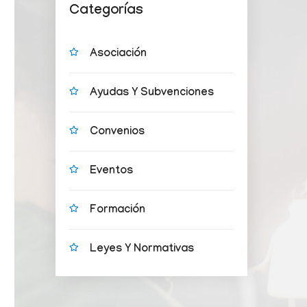
Categorías
Asociación
Ayudas Y Subvenciones
Convenios
Eventos
Formación
Leyes Y Normativas