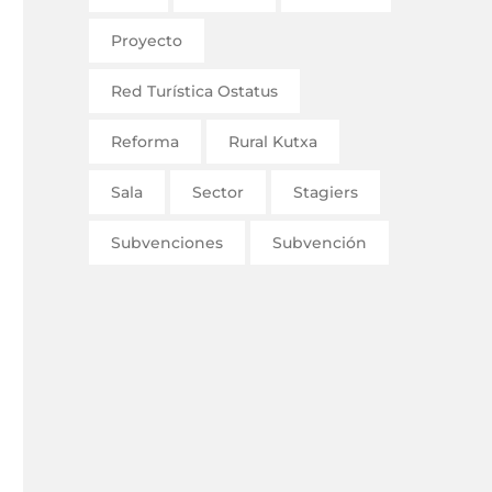
Proyecto
Red Turística Ostatus
Reforma
Rural Kutxa
Sala
Sector
Stagiers
Subvenciones
Subvención