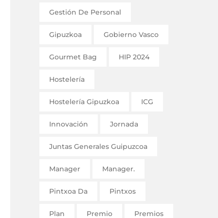
Gestión De Personal
Gipuzkoa
Gobierno Vasco
Gourmet Bag
HIP 2024
Hostelería
Hostelería Gipuzkoa
ICG
Innovación
Jornada
Juntas Generales Guipuzcoa
Manager
Manager.
Pintxoa Da
Pintxos
Plan
Premio
Premios