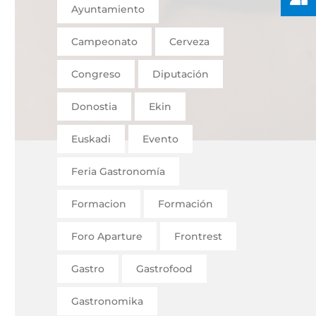
Ayuntamiento
Campeonato
Cerveza
Congreso
Diputación
Donostia
Ekin
Euskadi
Evento
Feria Gastronomía
Formacion
Formación
Foro Aparture
Frontrest
Gastro
Gastrofood
Gastronomika