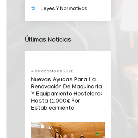
Leyes Y Normativas
Últimas Noticias
4 de agosto de 2026
Nuevas Ayudas Para La
Renovación De Maquinaria
Y Equipamiento Hostelero:
Hasta 11.000€ Por
Establecimiento