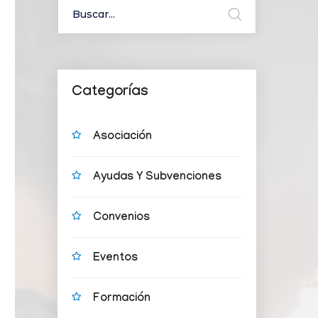
Categorías
Asociación
Ayudas Y Subvenciones
Convenios
Eventos
Formación