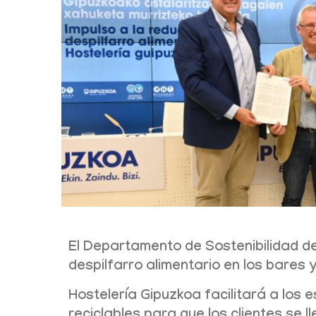
El Departamento de Sostenibilidad de
despilfarro alimentario en los bares
Hostelería Gipuzkoa facilitará a los