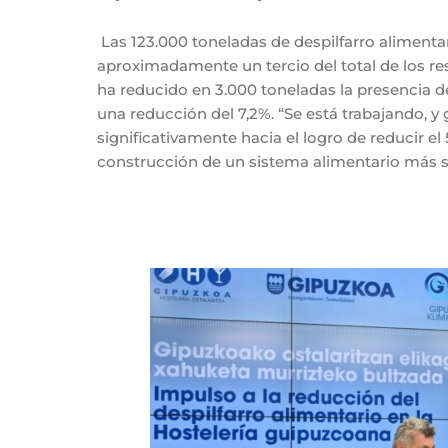
Las 123.000 toneladas de despilfarro alimen
aproximadamente un tercio del total de los res
ha reducido en 3.000 toneladas la presencia d
una reducción del 7,2%. “Se está trabajando, y
significativamente hacia el logro de reducir el
construcción de un sistema alimentario más so