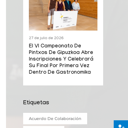
27 de julio de 2026
El VI Campeonato De
Pintxos De Gipuzkoa Abre
Inscripciones Y Celebrará
Su Final Por Primera Vez
Dentro De Gastronomika
Etiquetas
Acuerdo De Colaboración