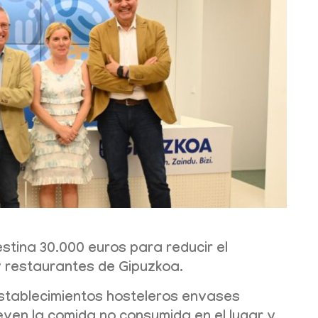
stina 30.000 euros para reducir el
 y restaurantes de Gipuzkoa.
 establecimientos hosteleros envases