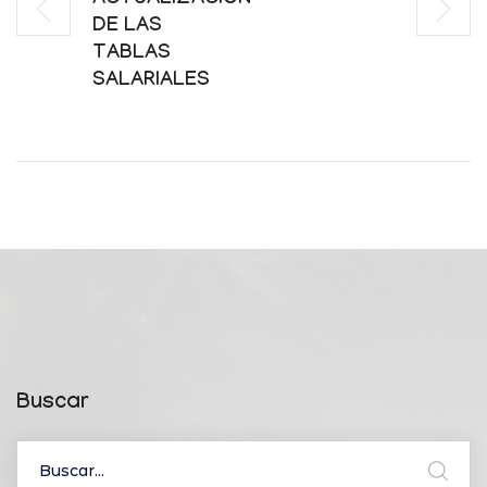
ACTUALIZACIÓN
DE LAS
TABLAS
SALARIALES
Buscar