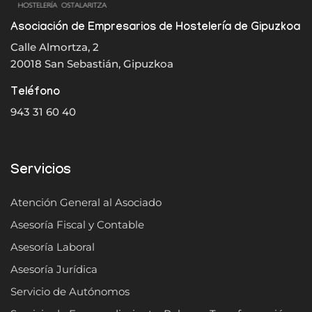
Asociación de Empresarios de Hostelería de Gipuzkoa
Calle Almortza, 2
20018 San Sebastián, Gipuzkoa
Teléfono
943 31 60 40
Servicios
Atención General al Asociado
Asesoría Fiscal y Contable
Asesoría Laboral
Asesoría Jurídica
Servicio de Autónomos