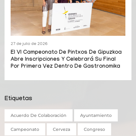
27 de julio de 2026
El VI Campeonato De Pintxos De Gipuzkoa
Abre Inscripciones Y Celebrará Su Final
Por Primera Vez Dentro De Gastronomika
Etiquetas
Acuerdo De Colaboración
Ayuntamiento
Campeonato
Cerveza
Congreso