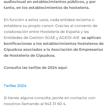
audiovisual en establecimientos públicos, y por
tanto, en los establecimientos de hostelería.
En función a estos usos, cada entidad reclama o
establece su propio canon. Gracias al convenio de
colaboración entre Hostelería de España y las
Entidades de Gestión SGAE y AGEDI-AIE
se aplican
bonificaciones a los establecimientos hosteleros de
Gipuzkoa asociados a la Asociación de Empresarios
de Hostelería de Gipuzkoa.
Consulta las tarifas de 2024 aquí:
Tarifas 2024
Si tienes alguna consulta, ponte en contacto con
nosotros llamando al 943 31 60 4.