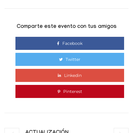
Comparte este evento con tus amigos
Facebook
Twitter
Linkedin
Pinterest