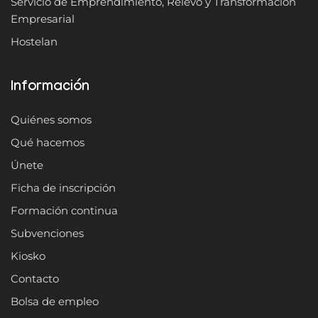
Servicio de Emprendimiento, Relevo y Transformación
Empresarial
Hostelan
Información
Quiénes somos
Qué hacemos
Únete
Ficha de inscripción
Formación continua
Subvenciones
Kiosko
Contacto
Bolsa de empleo