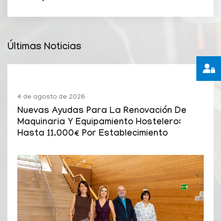
Últimas Noticias
4 de agosto de 2026
Nuevas Ayudas Para La Renovación De
Maquinaria Y Equipamiento Hostelero:
Hasta 11.000€ Por Establecimiento