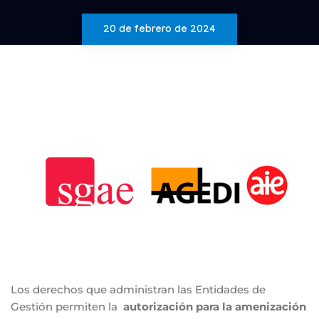
20 de febrero de 2024
Los derechos que administran las Entidades de
Gestión permiten la
autorización para la amenización