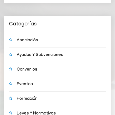
Categorías
Asociación
Ayudas Y Subvenciones
Convenios
Eventos
Formación
Leyes Y Normativas