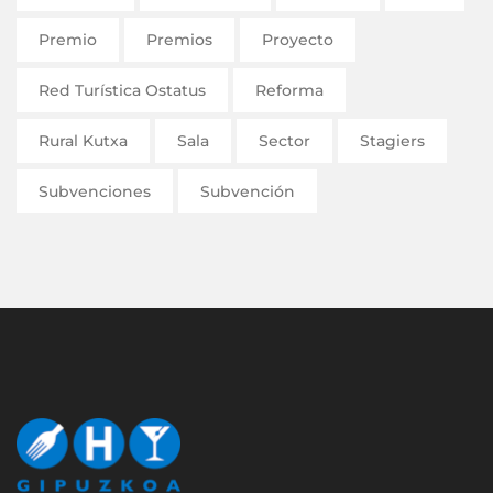
Premio
Premios
Proyecto
Red Turística Ostatus
Reforma
Rural Kutxa
Sala
Sector
Stagiers
Subvenciones
Subvención