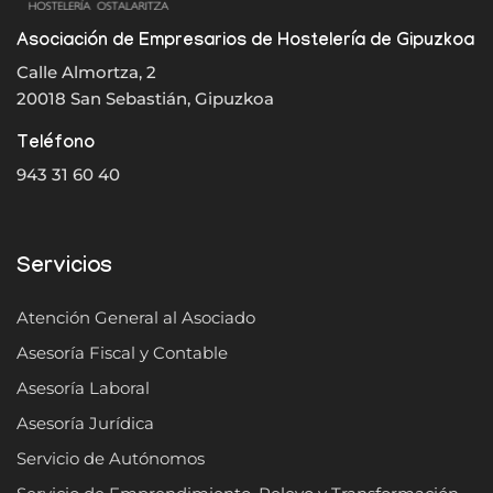
Asociación de Empresarios de Hostelería de Gipuzkoa
Calle Almortza, 2
20018 San Sebastián, Gipuzkoa
Teléfono
943 31 60 40
Servicios
Atención General al Asociado
Asesoría Fiscal y Contable
Asesoría Laboral
Asesoría Jurídica
Servicio de Autónomos