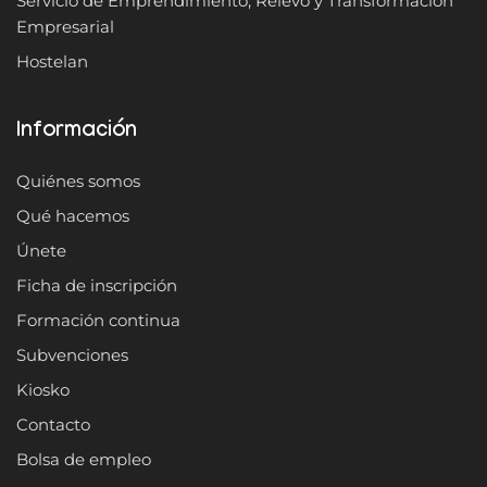
Servicio de Emprendimiento, Relevo y Transformación
Empresarial
Hostelan
Información
Quiénes somos
Qué hacemos
Únete
Ficha de inscripción
Formación continua
Subvenciones
Kiosko
Contacto
Bolsa de empleo