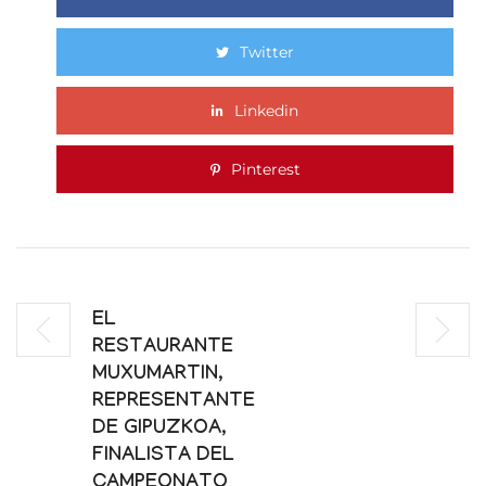
Twitter
Linkedin
Pinterest
EL
RESTAURANTE
MUXUMARTIN,
REPRESENTANTE
DE GIPUZKOA,
FINALISTA DEL
CAMPEONATO