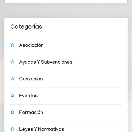
Categorías
Asociación
Ayudas Y Subvenciones
Convenios
Eventos
Formación
Leyes Y Normativas