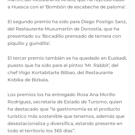
a Huesca con el ‘Bombón de escabeche de paloma’.
El segundo premio ha sido para Diego Postigo Sanz,
del Restaurante Muxumartin de Donostia, que ha
presentado su ‘Bocadillo prensado de ternera con
piquillo y guindilla’.
El tercer premio también se ha quedado en Euskadi,
puesto que ha sido para el pintxo ‘Mr. Rabbit’, del
chef Iñigo Kortabitarte Bilbao, del Restaurante
Kobika de Bizkaia.
Los premios los ha entregado Rosa Ana Morillo
Rodríguez, secretaria de Estado de Turismo, quien
ha destacado que “la gastronomía es el producto
turístico más sostenible que tenemos, además que
desestacionaliza y diversifica, estando presente en
todo el territorio los 365 días”.