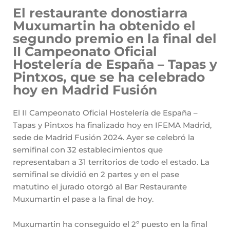
El restaurante donostiarra
Muxumartin ha obtenido el
segundo premio en la final del
II Campeonato Oficial
Hostelería de España – Tapas y
Pintxos, que se ha celebrado
hoy en Madrid Fusión
El II Campeonato Oficial Hostelería de España –
Tapas y Pintxos ha finalizado hoy en IFEMA Madrid,
sede de Madrid Fusión 2024. Ayer se celebró la
semifinal con 32 establecimientos que
representaban a 31 territorios de todo el estado. La
semifinal se dividió en 2 partes y en el pase
matutino el jurado otorgó al Bar Restaurante
Muxumartin el pase a la final de hoy.
Muxumartin ha conseguido el 2º puesto en la final