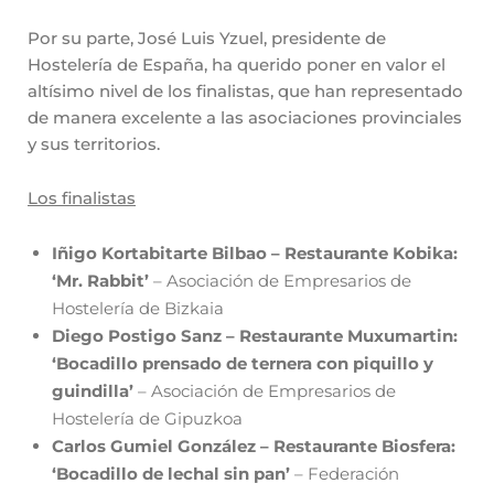
Por su parte, José Luis Yzuel, presidente de
Hostelería de España, ha querido poner en valor el
altísimo nivel de los finalistas, que han representado
de manera excelente a las asociaciones provinciales
y sus territorios.
Los finalistas
Iñigo Kortabitarte Bilbao – Restaurante Kobika:
‘Mr. Rabbit’
– Asociación de Empresarios de
Hostelería de Bizkaia
Diego Postigo Sanz – Restaurante Muxumartin:
‘Bocadillo prensado de ternera con piquillo y
guindilla’
– Asociación de Empresarios de
Hostelería de Gipuzkoa
Carlos Gumiel González – Restaurante Biosfera:
‘Bocadillo de lechal sin pan’
– Federación