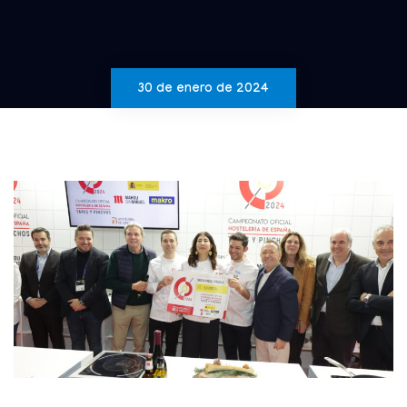
30 de enero de 2024