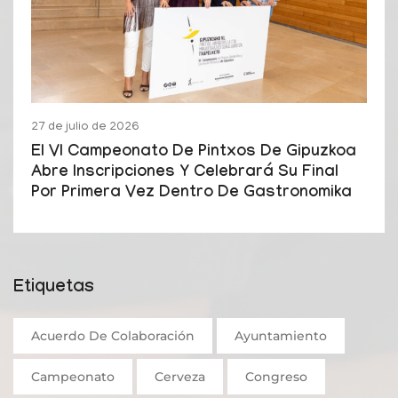
27 de julio de 2026
El VI Campeonato De Pintxos De Gipuzkoa
Abre Inscripciones Y Celebrará Su Final
Por Primera Vez Dentro De Gastronomika
Etiquetas
Acuerdo De Colaboración
Ayuntamiento
Campeonato
Cerveza
Congreso