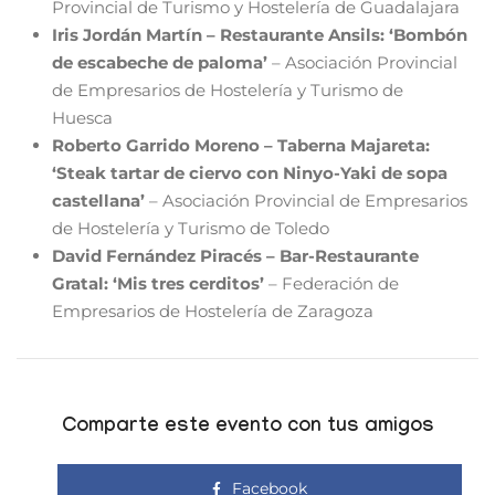
Provincial de Turismo y Hostelería de Guadalajara
Iris Jordán Martín – Restaurante Ansils: ‘Bombón
de escabeche de paloma’
– Asociación Provincial
de Empresarios de Hostelería y Turismo de
Huesca
Roberto Garrido Moreno – Taberna Majareta:
‘Steak tartar de ciervo con Ninyo-Yaki de sopa
castellana’
– Asociación Provincial de Empresarios
de Hostelería y Turismo de Toledo
David Fernández Piracés – Bar-Restaurante
Gratal: ‘Mis tres cerditos’
– Federación de
Empresarios de Hostelería de Zaragoza
Comparte este evento con tus amigos
Facebook