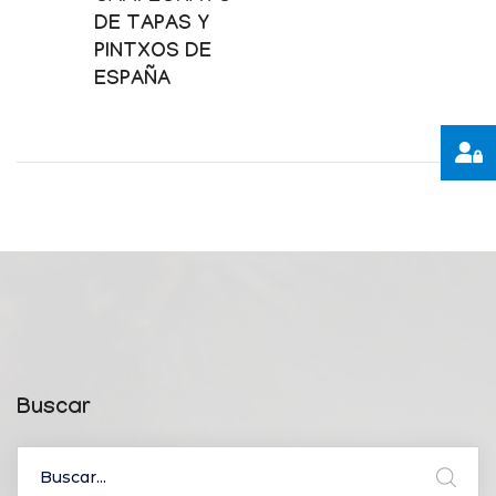
DE TAPAS Y
PINTXOS DE
ESPAÑA
Buscar