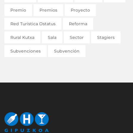
Premio
Premios
Proyecto
Red Turística Ostatus
Reforma
Rural Kutxa
Sala
Sector
Stagiers
Subvenciones
Subvención