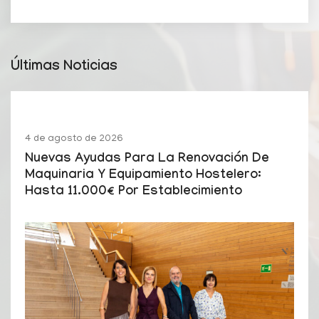
Últimas Noticias
4 de agosto de 2026
Nuevas Ayudas Para La Renovación De
Maquinaria Y Equipamiento Hostelero:
Hasta 11.000€ Por Establecimiento