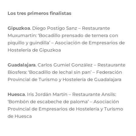
Los tres primeros finalistas
Gipuzkoa
. Diego Postigo Sanz – Restaurante
Muxumartin: ‘Bocadillo prensado de ternera con
piquillo y guindilla’ – Asociación de Empresarios de
Hostelería de Gipuzkoa
Guadalajara
. Carlos Gumiel González – Restaurante
Biosfera: ‘Bocadillo de lechal sin pan’ – Federación
Provincial de Turismo y Hostelería de Guadalajara
Huesca
. Iris Jordán Martín – Restaurante Ansils:
‘Bombón de escabeche de paloma’ – Asociación
Provincial de Empresarios de Hostelería y Turismo
de Huesca