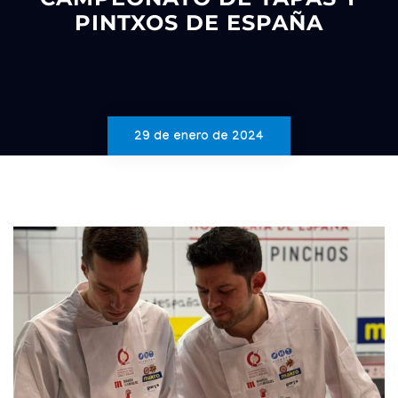
PINTXOS DE ESPAÑA
29 de enero de 2024