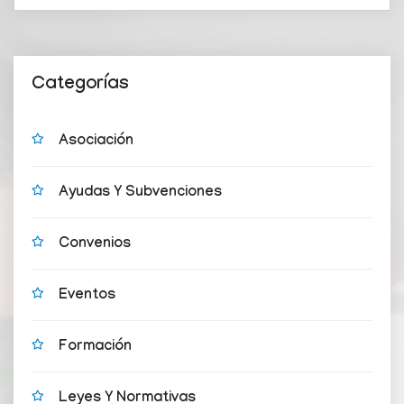
Categorías
Asociación
Ayudas Y Subvenciones
Convenios
Eventos
Formación
Leyes Y Normativas