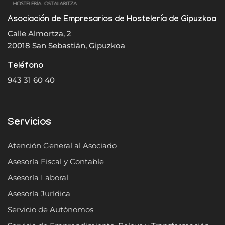
Asociación de Empresarios de Hostelería de Gipuzkoa
Calle Almortza, 2
20018 San Sebastián, Gipuzkoa
Teléfono
943 31 60 40
Servicios
Atención General al Asociado
Asesoría Fiscal y Contable
Asesoría Laboral
Asesoría Jurídica
Servicio de Autónomos