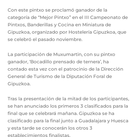
Con este pintxo se proclamó ganador de la
categoría de “Mejor Pintxo” en el III Campeonato de
Pintxos, Banderillas y Cocina en Miniatura de
Gipuzkoa, organizado por Hostelería Gipuzkoa, que
se celebró el pasado noviembre.
La participación de Muxumartin, con su pintxo
ganador, ‘Bocadillo prensado de ternera’, ha
contado esta vez con el patrocinio de la Dirección
General de Turismo de la Diputación Foral de
Gipuzkoa.
Tras la presentación de la mitad de los participantes,
se han anunciado los primeros 3 clasificados para la
final que se celebrará mañana. Gipuzkoa se ha
clasificado para la final junto a Guadalajara y Huesca
y esta tarde se conocerán los otros 3
establecimientos finalistas.