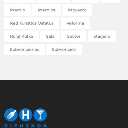
Premio
Premios
Proyecto
Red Turística Ostatus
Reforma
Rural Kutxa
Sala
Sector
Stagiers
Subvenciones
Subvención