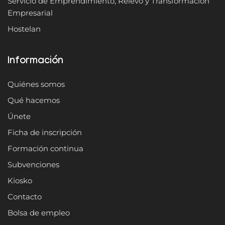
Servicio de Emprendimiento, Relevo y Transformación
Empresarial
Hostelan
Información
Quiénes somos
Qué hacemos
Únete
Ficha de inscripción
Formación continua
Subvenciones
Kiosko
Contacto
Bolsa de empleo