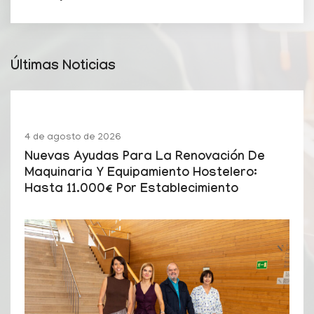
Últimas Noticias
4 de agosto de 2026
Nuevas Ayudas Para La Renovación De
Maquinaria Y Equipamiento Hostelero:
Hasta 11.000€ Por Establecimiento