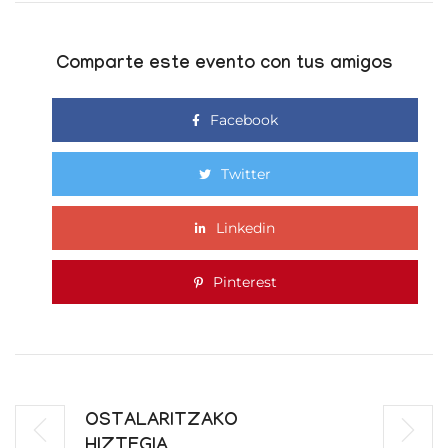
Comparte este evento con tus amigos
Facebook
Twitter
Linkedin
Pinterest
OSTALARITZAKO
HIZTEGIA