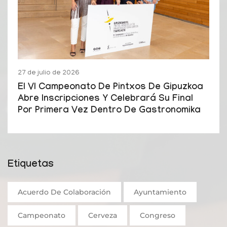
27 de julio de 2026
El VI Campeonato De Pintxos De Gipuzkoa
Abre Inscripciones Y Celebrará Su Final
Por Primera Vez Dentro De Gastronomika
Etiquetas
Acuerdo De Colaboración
Ayuntamiento
Campeonato
Cerveza
Congreso