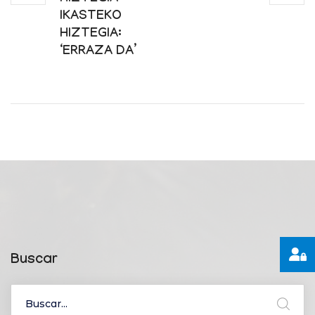
IKASTEKO
HIZTEGIA:
‘ERRAZA DA’
Buscar