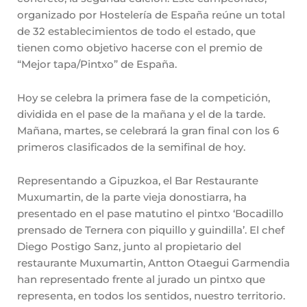
organizado por Hostelería de España reúne un total
de 32 establecimientos de todo el estado, que
tienen como objetivo hacerse con el premio de
“Mejor tapa/Pintxo” de España.
Hoy se celebra la primera fase de la competición,
dividida en el pase de la mañana y el de la tarde.
Mañana, martes, se celebrará la gran final con los 6
primeros clasificados de la semifinal de hoy.
Representando a Gipuzkoa, el Bar Restaurante
Muxumartin, de la parte vieja donostiarra, ha
presentado en el pase matutino el pintxo ‘Bocadillo
prensado de Ternera con piquillo y guindilla’. El chef
Diego Postigo Sanz, junto al propietario del
restaurante Muxumartin, Antton Otaegui Garmendia
han representado frente al jurado un pintxo que
representa, en todos los sentidos, nuestro territorio.