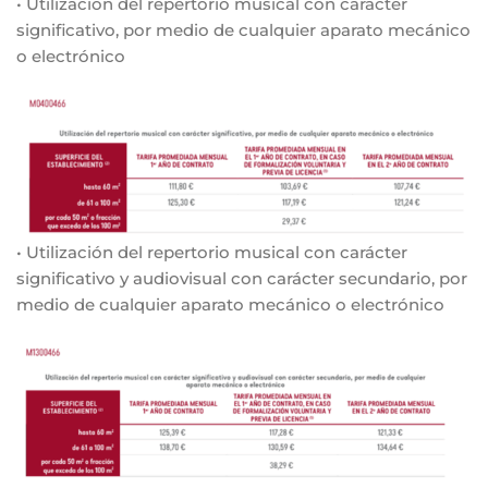
• Utilización del repertorio musical con carácter
significativo, por medio de cualquier aparato mecánico
o electrónico
• Utilización del repertorio musical con carácter
significativo y audiovisual con carácter secundario, por
medio de cualquier aparato mecánico o electrónico