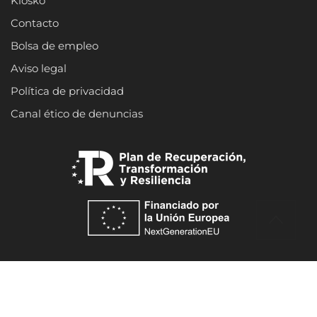
Kiosko
Contacto
Bolsa de empleo
Aviso legal
Política de privacidad
Canal ético de denuncias
Hostelería Gipuzkoa © 2023