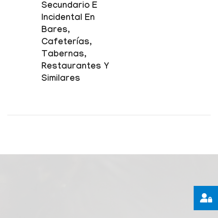
Secundario E
Incidental En
Bares,
Cafeterías,
Tabernas,
Restaurantes Y
Similares