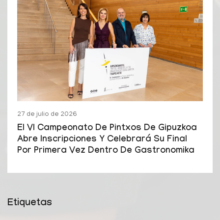
27 de julio de 2026
El VI Campeonato De Pintxos De Gipuzkoa
Abre Inscripciones Y Celebrará Su Final
Por Primera Vez Dentro De Gastronomika
Etiquetas