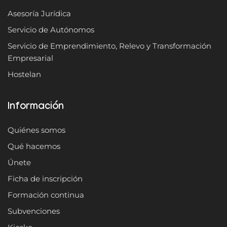
Asesoría Jurídica
Servicio de Autónomos
Servicio de Emprendimiento, Relevo y Transformación
Empresarial
Hostelan
Información
Quiénes somos
Qué hacemos
Únete
Ficha de inscripción
Formación continua
Subvenciones