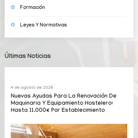
Formación
Leyes Y Normativas
Últimas Noticias
4 de agosto de 2026
Nuevas Ayudas Para La Renovación De
Maquinaria Y Equipamiento Hostelero:
Hasta 11.000€ Por Establecimiento