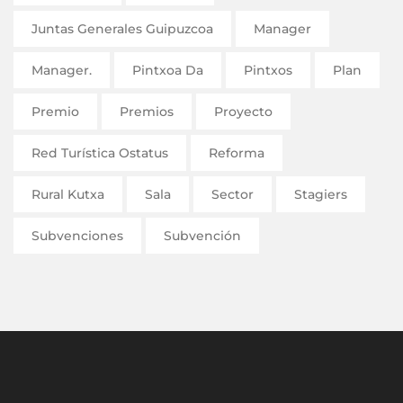
Juntas Generales Guipuzcoa
Manager
Manager.
Pintxoa Da
Pintxos
Plan
Premio
Premios
Proyecto
Red Turística Ostatus
Reforma
Rural Kutxa
Sala
Sector
Stagiers
Subvenciones
Subvención