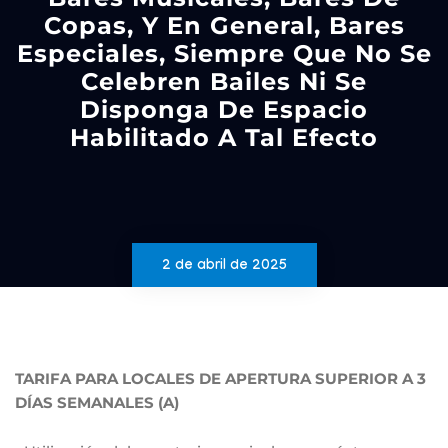
Copas, Y En General, Bares
Especiales, Siempre Que No Se
Celebren Bailes Ni Se
Disponga De Espacio
Habilitado A Tal Efecto
2 de abril de 2025
TARIFA PARA LOCALES DE APERTURA SUPERIOR A 3
DÍAS SEMANALES (A)