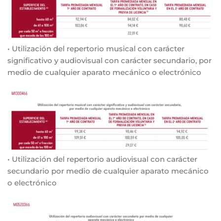
• Utilización del repertorio musical con carácter
significativo y audiovisual con carácter secundario, por
medio de cualquier aparato mecánico o electrónico
• Utilización del repertorio audiovisual con carácter
secundario por medio de cualquier aparato mecánico
o electrónico