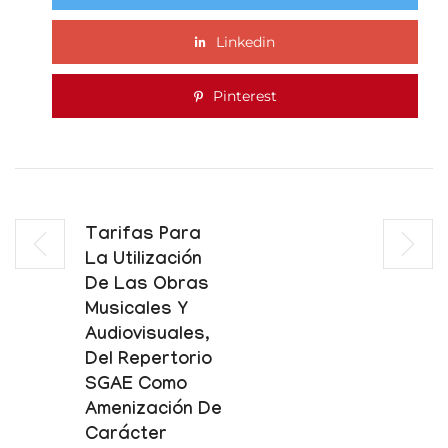
Linkedin
Pinterest
Tarifas Para
La Utilización
De Las Obras
Musicales Y
Audiovisuales,
Del Repertorio
SGAE Como
Amenización De
Carácter