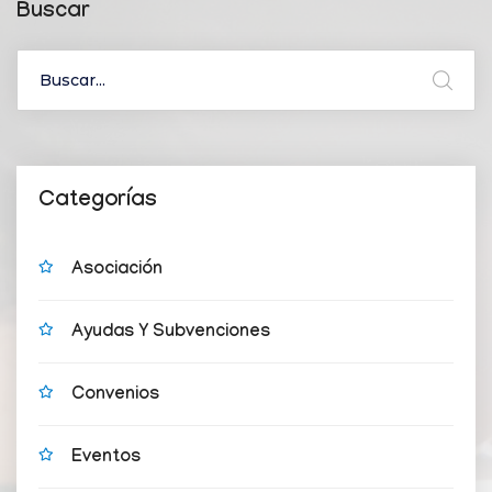
Buscar
Categorías
Asociación
Ayudas Y Subvenciones
Convenios
Eventos