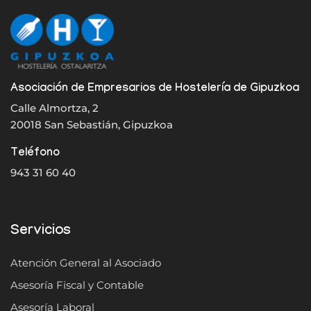
Asociación de Empresarios de Hostelería de Gipuzkoa
Calle Almortza, 2
20018 San Sebastián, Gipuzkoa
Teléfono
943 31 60 40
Servicios
Atención General al Asociado
Asesoría Fiscal y Contable
Asesoría Laboral