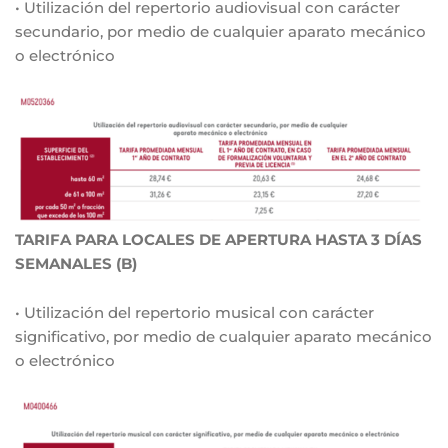
• Utilización del repertorio audiovisual con carácter
secundario, por medio de cualquier aparato mecánico
o electrónico
TARIFA PARA LOCALES DE APERTURA HASTA 3 DÍAS
SEMANALES (B)
• Utilización del repertorio musical con carácter
significativo, por medio de cualquier aparato mecánico
o electrónico