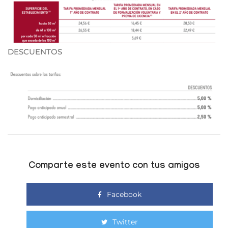
DESCUENTOS
Comparte este evento con tus amigos
Facebook
Twitter