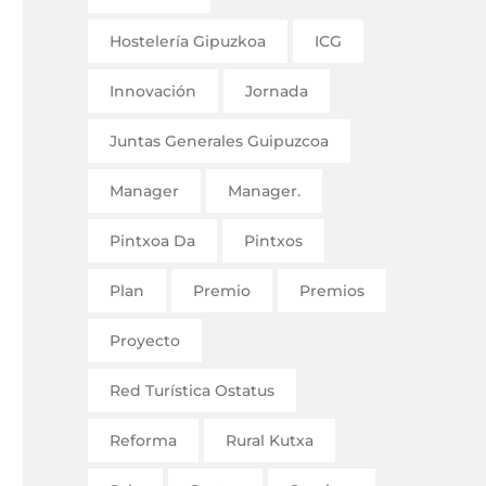
Hostelería Gipuzkoa
ICG
Innovación
Jornada
Juntas Generales Guipuzcoa
Manager
Manager.
Pintxoa Da
Pintxos
Plan
Premio
Premios
Proyecto
Red Turística Ostatus
Reforma
Rural Kutxa