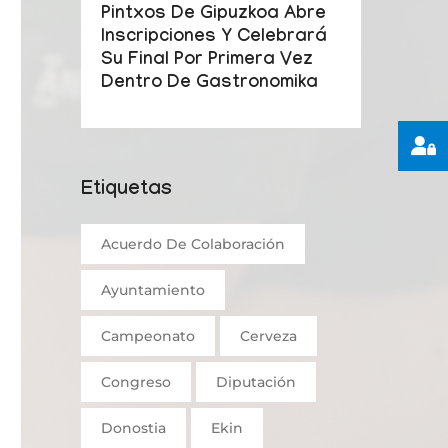
Pintxos De Gipuzkoa Abre
Inscripciones Y Celebrará
Su Final Por Primera Vez
Dentro De Gastronomika
Etiquetas
Acuerdo De Colaboración
Ayuntamiento
Campeonato
Cerveza
Congreso
Diputación
Donostia
Ekin