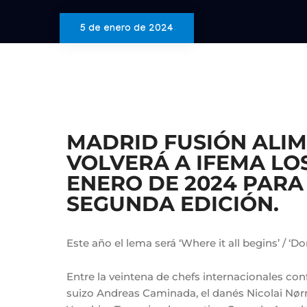
5 de enero de 2024
MADRID FUSIÓN ALI
VOLVERÁ A IFEMA LOS 
ENERO DE 2024 PARA
SEGUNDA EDICIÓN.
Este año el lema será ‘Where it all begins’ / ‘
Entre la veintena de chefs internacionales con
suizo Andreas Caminada, el danés Nicolai Nør