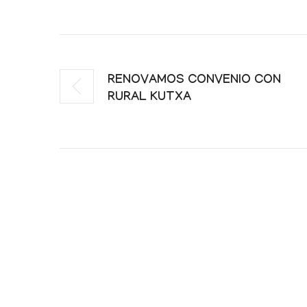
RENOVAMOS CONVENIO CON
RURAL KUTXA