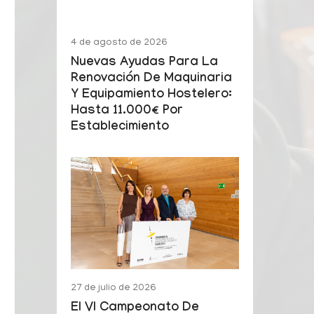
4 de agosto de 2026
Nuevas Ayudas Para La
Renovación De Maquinaria
Y Equipamiento Hostelero:
Hasta 11.000€ Por
Establecimiento
27 de julio de 2026
El VI Campeonato De