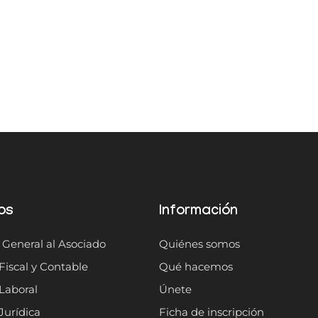
os
Información
 General al Asociado
Quiénes somos
Fiscal y Contable
Qué hacemos
Laboral
Únete
Jurídica
Ficha de inscripción