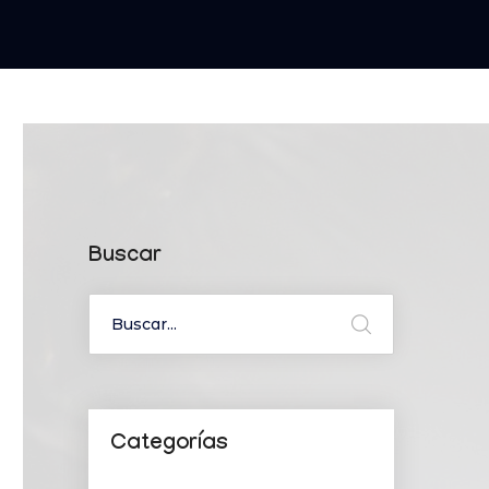
Buscar
Categorías