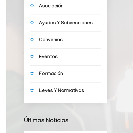
Asociación
Ayudas Y Subvenciones
Convenios
Eventos
Formación
Leyes Y Normativas
Últimas Noticias