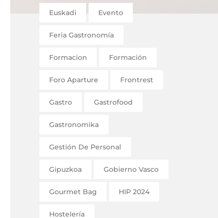
Euskadi
Evento
Feria Gastronomía
Formacion
Formación
Foro Aparture
Frontrest
Gastro
Gastrofood
Gastronomika
Gestión De Personal
Gipuzkoa
Gobierno Vasco
Gourmet Bag
HIP 2024
Hostelería