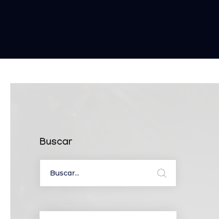
Buscar