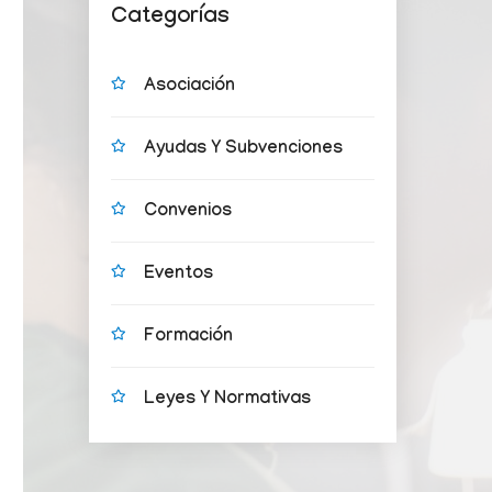
Categorías
Asociación
Ayudas Y Subvenciones
Convenios
Eventos
Formación
Leyes Y Normativas