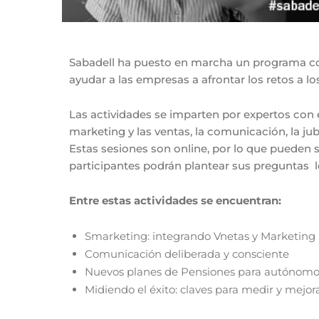
Sabadell ha puesto en marcha un programa co
ayudar a las empresas a afrontar los retos a lo
Las actividades se imparten por expertos con
marketing y las ventas, la comunicación, la jubi
Estas sesiones son online, por lo que pueden 
participantes podrán plantear sus preguntas l
Entre estas actividades se encuentran:
Smarketing: integrando Vnetas y Marketing p
Comunicación deliberada y consciente
Nuevos planes de Pensiones para autónomos:
Midiendo el éxito: claves para medir y mejora