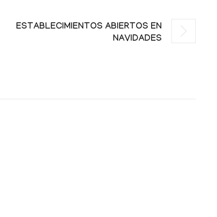
ESTABLECIMIENTOS ABIERTOS EN
NAVIDADES