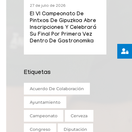
27 de julio de 2026
El VI Campeonato De
Pintxos De Gipuzkoa Abre
Inscripciones Y Celebrará
Su Final Por Primera Vez
Dentro De Gastronomika
Etiquetas
Acuerdo De Colaboración
Ayuntamiento
Campeonato
Cerveza
Congreso
Diputación