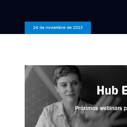
24 de noviembre de 2023