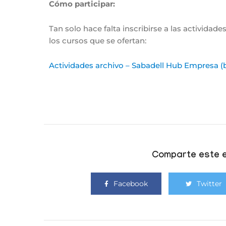
Cómo participar:
Tan solo hace falta inscribirse a las actividade
los cursos que se ofertan:
Actividades archivo – Sabadell Hub Empresa 
Comparte este e
Facebook
Twitter