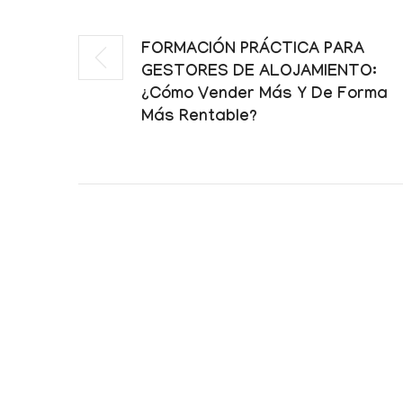
FORMACIÓN PRÁCTICA PARA
GESTORES DE ALOJAMIENTO:
¿Cómo Vender Más Y De Forma
Más Rentable?