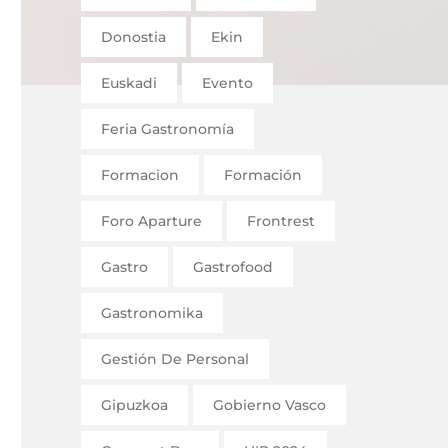
Donostia
Ekin
Euskadi
Evento
Feria Gastronomía
Formacion
Formación
Foro Aparture
Frontrest
Gastro
Gastrofood
Gastronomika
Gestión De Personal
Gipuzkoa
Gobierno Vasco