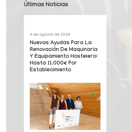
Últimas Noticias
4 de agosto de 2026
Nuevas Ayudas Para La
Renovación De Maquinaria
Y Equipamiento Hostelero:
Hasta 11.000€ Por
Establecimiento