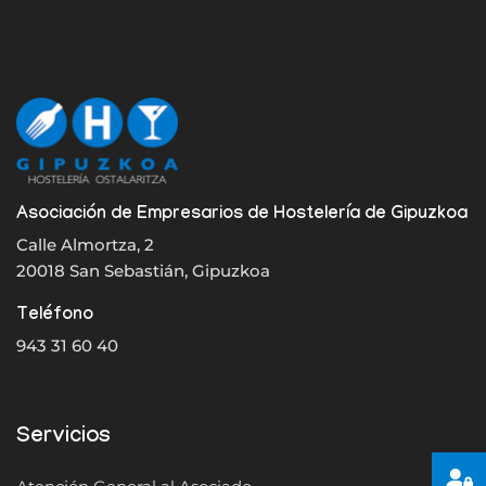
Asociación de Empresarios de Hostelería de Gipuzkoa
Calle Almortza, 2
20018 San Sebastián, Gipuzkoa
Teléfono
943 31 60 40
Servicios