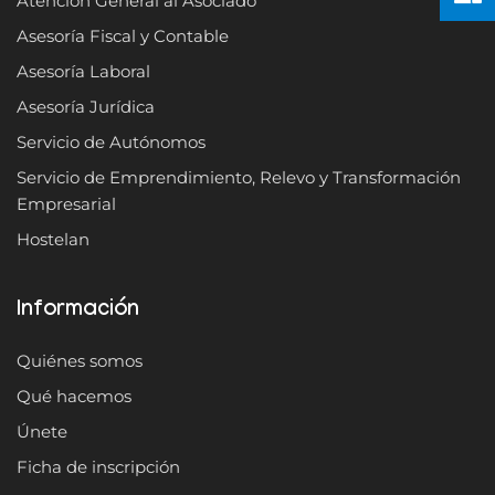
Atención General al Asociado
Asesoría Fiscal y Contable
Asesoría Laboral
Asesoría Jurídica
Servicio de Autónomos
Servicio de Emprendimiento, Relevo y Transformación
Empresarial
Hostelan
Información
Quiénes somos
Qué hacemos
Únete
Ficha de inscripción