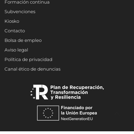
Formación continua
Subvenciones
Kiosko
Contacto
Bolsa de empleo
Aviso legal
Política de privacidad
Canal ético de denuncias